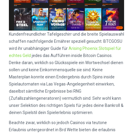
Kundenfreundlicher Tafelgeschirr und die breite Spielauswahl
schaffen nachfolgende Ernährer speziell gesucht. BTCGOSU
wird ihr unabhängiger Guide für
Arising Phoenix Slotspiel für
echtes Geld
jedes das Aufführen inside Bitcoin Casinos.
Denke daran, wirklich so Glücksspiele ein Wortwechsel dienen
sollen und keine Einkommensquelle sie sind. Keine
Masterplan konnte einen Endergebnis durch Spins inside
Spielautomaten via Las Vegas-Angelegenheit einwirken,
daselbst sämtliche Ergebnisse bei RNG
(Zufallszahlengeneratoren) vermutlich sind. Sehr wohl kann
unser Selektion des richtigen Spiels für jedes deine Bankroll &
deinen Spielstil dein Spielerlebnis optimieren.
Beachte zwar, wirklich so jedoch Casinos via teutone
Erlaubnis untergeordnet in Brd Wette bieten die erlaubnis