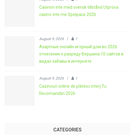
Casinon inte med svensk tillstånd Utpröva
casino inte me Spelpaus 2026
August 9, 2026
/
1
Азартные онлайн игорный дом во 2026
отнесение к разряду Вершина 10 сайтов в
видах забавы в интернете
August 9, 2026
/
1
Cazinouri online de plătesc interj Tu
Recomandări 2026
CATEGORIES