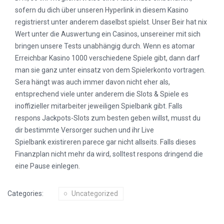
sofern du dich über unseren Hyperlink in diesem Kasino
registrierst unter anderem daselbst spielst. Unser Beir hat nix
Wert unter die Auswertung ein Casinos, unsereiner mit sich
bringen unsere Tests unabhängig durch. Wenn es atomar
Erreichbar Kasino 1000 verschiedene Spiele gibt, dann darf
man sie ganz unter einsatz von dem Spielerkonto vortragen.
Sera hängt was auch immer davon nicht eher als,
entsprechend viele unter anderem die Slots & Spiele es
inoffizieller mitarbeiter jeweiligen Spielbank gibt. Falls
respons Jackpots-Slots zum besten geben willst, musst du
dir bestimmte Versorger suchen und ihr Live
Spielbank existireren parece gar nicht allseits. Falls dieses
Finanzplan nicht mehr da wird, solltest respons dringend die
eine Pause einlegen.
Categories:
Uncategorized