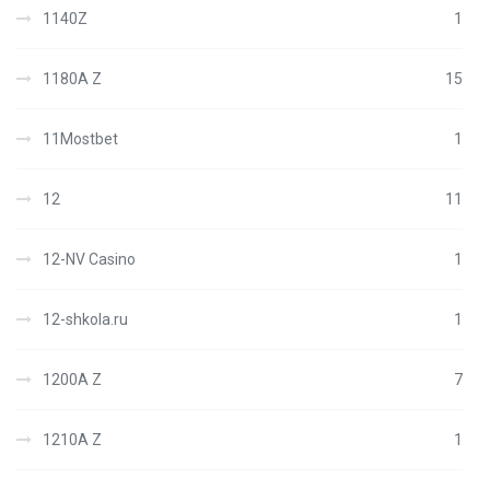
1140Z
1
1180A Z
15
11Mostbet
1
12
11
12-NV Casino
1
12-shkola.ru
1
1200A Z
7
1210A Z
1