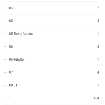
04
2
05
4
05-Betty Casino
1
06
3
06-HitnSpin
1
07
4
08.01
1
1
484