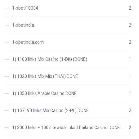
1-xbeti18034
2
1-xbetindia
2
1-xbetindia.com
2
1) 1100 links Mix Casino (1-DK) (DONE)
1
1) 1320 links Mix Mix (THAI) DONE
1
1) 1350 links Arabic Casino DONE
1
1) 157190 links Mix Casino (2-PL) DONE
2
1) 3000 links + 100 sitewide links Thailand Casino DONE
2