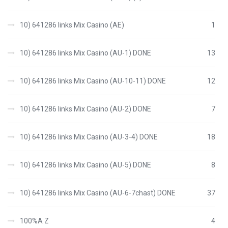
10) 641286 links Mix Casino (AE)
1
10) 641286 links Mix Casino (AU-1) DONE
13
10) 641286 links Mix Casino (AU-10-11) DONE
12
10) 641286 links Mix Casino (AU-2) DONE
7
10) 641286 links Mix Casino (AU-3-4) DONE
18
10) 641286 links Mix Casino (AU-5) DONE
8
10) 641286 links Mix Casino (AU-6-7chast) DONE
37
100%A Z
4