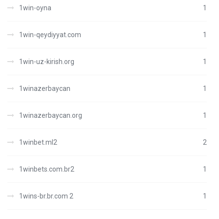
1win-oyna
1
1win-qeydiyyat.com
1
1win-uz-kirish.org
1
1winazerbaycan
1
1winazerbaycan.org
1
1winbet.ml2
2
1winbets.com.br2
1
1wins-br.br.com 2
1