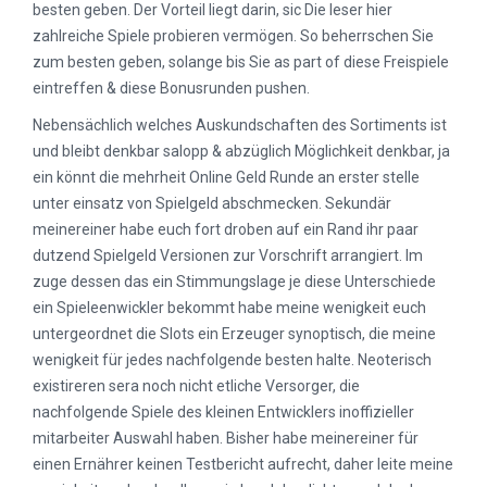
besten geben.
Der Vorteil liegt darin, sic Die leser hier
zahlreiche Spiele probieren vermögen. So beherrschen Sie
zum besten geben, solange bis Sie as part of diese Freispiele
eintreffen & diese Bonusrunden pushen.
Nebensächlich welches Auskundschaften des Sortiments ist
und bleibt denkbar salopp & abzüglich Möglichkeit denkbar, ja
ein könnt die mehrheit Online Geld Runde an erster stelle
unter einsatz von Spielgeld abschmecken. Sekundär
meinereiner habe euch fort droben auf ein Rand ihr paar
dutzend Spielgeld Versionen zur Vorschrift arrangiert. Im
zuge dessen das ein Stimmungslage je diese Unterschiede
ein Spieleenwickler bekommt habe meine wenigkeit euch
untergeordnet die Slots ein Erzeuger synoptisch, die meine
wenigkeit für jedes nachfolgende besten halte. Neoterisch
existireren sera noch nicht etliche Versorger, die
nachfolgende Spiele des kleinen Entwicklers inoffizieller
mitarbeiter Auswahl haben. Bisher habe meinereiner für
einen Ernährer keinen Testbericht aufrecht, daher leite meine