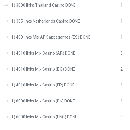
1) 3000 links Thailand Casino DONE
1
1) 385 links Netherlands Casino DONE
1
1) 400 links Mix APK appsgames (ES) DONE
1
1) 4010 links Mix Casino (AR) DONE
3
1) 4010 links Mix Casino (BG) DONE
2
1) 4010 links Mix Casino (FR) DONE
1
1) 6000 links Mix Casino (DK) DONE
1
1) 6000 links Mix Casino (ENG) DONE
3