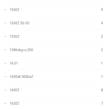
1500Z
9
1500Z 50-50
4
1550Z
2
1586vkg.ru 200
2
16.01
1
1600all 300baZ
1
1600Z
8
1620Z
7