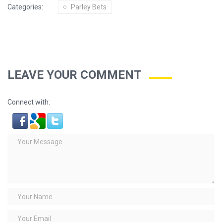
Categories:
Parley Bets
LEAVE YOUR COMMENT
Connect with: