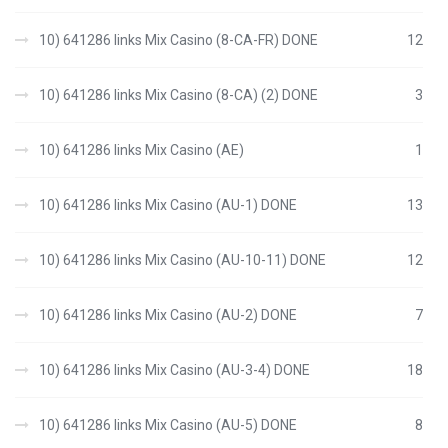
10) 641286 links Mix Casino (8-CA-FR) DONE
12
10) 641286 links Mix Casino (8-CA) (2) DONE
3
10) 641286 links Mix Casino (AE)
1
10) 641286 links Mix Casino (AU-1) DONE
13
10) 641286 links Mix Casino (AU-10-11) DONE
12
10) 641286 links Mix Casino (AU-2) DONE
7
10) 641286 links Mix Casino (AU-3-4) DONE
18
10) 641286 links Mix Casino (AU-5) DONE
8