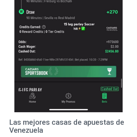
Las mejores casas de apuestas de
Venezuela