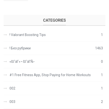
CATEGORIES
! Valorant Boosting Tips
1
! Без рубрики
1463
«ßΓáΓ«¬ ßΓáΓÑ⌐
0
#1 Free Fitness App, Stop Paying for Home Workouts
1
002
1
003
2