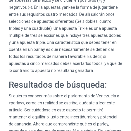
de apuestas de México y se dividen en positivos (+) y
negativos (-). En la apuestas yankee la forma de jugar tiene
entre sus requisitos cuatro mercados. De allí saldrán once
selecciones de apuestas diferentes (Seis dobles, cuatro
triples y una cuádruple). Una apuesta Trixie es una apuesta
múltiple de tres selecciones que incluye tres apuestas dobles
y una apuesta triple. Una característica que debes tener en
cuenta en un parlay es que necesariamente se deben dar
todos los resultados de manera favorable. Es decir, si
apuestas a cinco mercados debes acertarlos todos, ya que de
lo contrario tu apuesta no resultaría ganadora.
Resultados de búsqueda:
Si quieres conocer más sobre el parlamento de Venezuela o
«parlay», como en realidad se escribe, quédate a leer este
artículo. Ser cuidadoso en este aspecto te permitirá
mantener el equilibrio justo entre incertidumbre y potencial
de ganancia. Ahora que comprendiste qué es el parley,
aprende a calcular uno de manera fácil y rápida. Sin embargo,