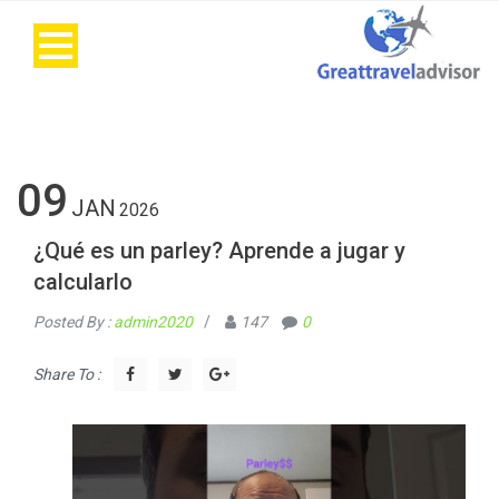
09
JAN
2026
¿Qué es un parley? Aprende a jugar y
calcularlo
Posted By :
admin2020
/
147
0
Share To :