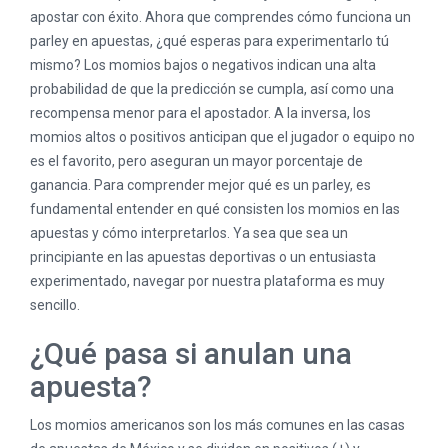
apostar con éxito. Ahora que comprendes cómo funciona un
parley en apuestas, ¿qué esperas para experimentarlo tú
mismo? Los momios bajos o negativos indican una alta
probabilidad de que la predicción se cumpla, así como una
recompensa menor para el apostador. A la inversa, los
momios altos o positivos anticipan que el jugador o equipo no
es el favorito, pero aseguran un mayor porcentaje de
ganancia. Para comprender mejor qué es un parley, es
fundamental entender en qué consisten los momios en las
apuestas y cómo interpretarlos. Ya sea que sea un
principiante en las apuestas deportivas o un entusiasta
experimentado, navegar por nuestra plataforma es muy
sencillo.
¿Qué pasa si anulan una
apuesta?
Los momios americanos son los más comunes en las casas