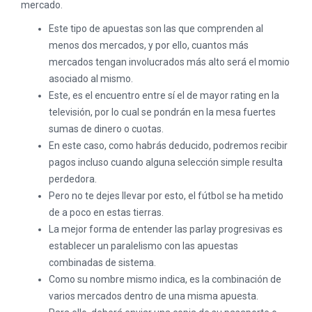
mercado.
Este tipo de apuestas son las que comprenden al
menos dos mercados, y por ello, cuantos más
mercados tengan involucrados más alto será el momio
asociado al mismo.
Este, es el encuentro entre sí el de mayor rating en la
televisión, por lo cual se pondrán en la mesa fuertes
sumas de dinero o cuotas.
En este caso, como habrás deducido, podremos recibir
pagos incluso cuando alguna selección simple resulta
perdedora.
Pero no te dejes llevar por esto, el fútbol se ha metido
de a poco en estas tierras.
La mejor forma de entender las parlay progresivas es
establecer un paralelismo con las apuestas
combinadas de sistema.
Como su nombre mismo indica, es la combinación de
varios mercados dentro de una misma apuesta.