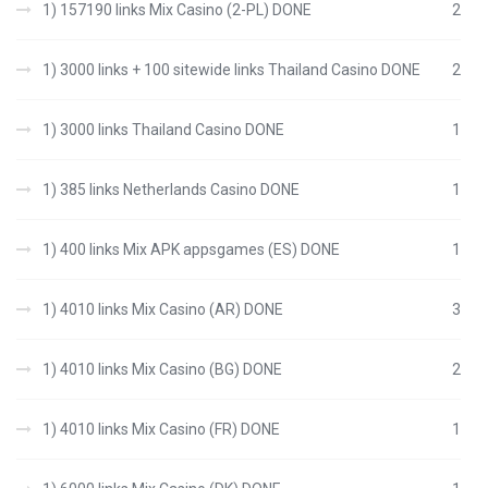
1) 157190 links Mix Casino (2-PL) DONE
2
1) 3000 links + 100 sitewide links Thailand Casino DONE
2
1) 3000 links Thailand Casino DONE
1
1) 385 links Netherlands Casino DONE
1
1) 400 links Mix APK appsgames (ES) DONE
1
1) 4010 links Mix Casino (AR) DONE
3
1) 4010 links Mix Casino (BG) DONE
2
1) 4010 links Mix Casino (FR) DONE
1