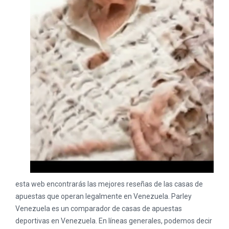
esta web encontrarás las mejores reseñas de las casas de
apuestas que operan legalmente en Venezuela. Parley
Venezuela es un comparador de casas de apuestas
deportivas en Venezuela. En líneas generales, podemos decir