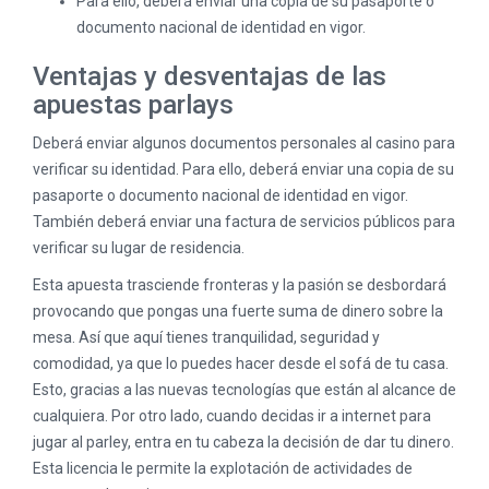
Para ello, deberá enviar una copia de su pasaporte o
documento nacional de identidad en vigor.
Ventajas y desventajas de las
apuestas parlays
Deberá enviar algunos documentos personales al casino para
verificar su identidad. Para ello, deberá enviar una copia de su
pasaporte o documento nacional de identidad en vigor.
También deberá enviar una factura de servicios públicos para
verificar su lugar de residencia.
Esta apuesta trasciende fronteras y la pasión se desbordará
provocando que pongas una fuerte suma de dinero sobre la
mesa. Así que aquí tienes tranquilidad, seguridad y
comodidad, ya que lo puedes hacer desde el sofá de tu casa.
Esto, gracias a las nuevas tecnologías que están al alcance de
cualquiera. Por otro lado, cuando decidas ir a internet para
jugar al parley, entra en tu cabeza la decisión de dar tu dinero.
Esta licencia le permite la explotación de actividades de