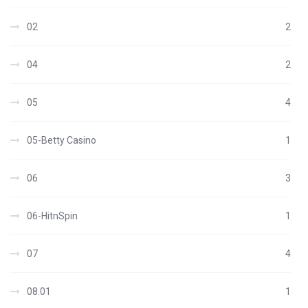
02
2
04
2
05
4
05-Betty Casino
1
06
3
06-HitnSpin
1
07
4
08.01
1