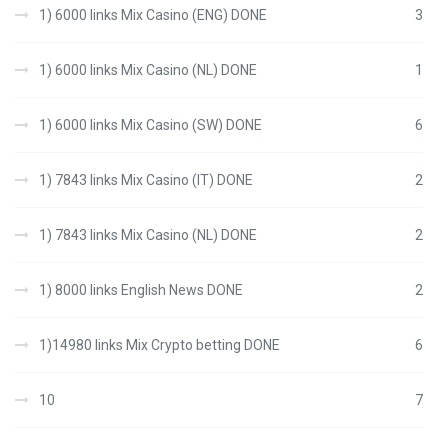
1) 6000 links Mix Casino (ENG) DONE
3
1) 6000 links Mix Casino (NL) DONE
1
1) 6000 links Mix Casino (SW) DONE
6
1) 7843 links Mix Casino (IT) DONE
2
1) 7843 links Mix Casino (NL) DONE
2
1) 8000 links English News DONE
2
1)14980 links Mix Crypto betting DONE
6
10
7