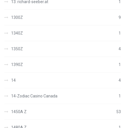
13. richard-seeber.at
1
1300Z
9
1340Z
1
1350Z
4
1390Z
1
14
4
14-Zodiac Casino Canada
1
1450A Z
53
1480A Z
1