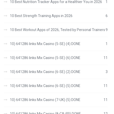
10 Best Nutrition Tracker Apps for a Healthier You in 2026
1
10 Best Strength Training Apps in 2026
6
10 Best Workout Apps of 2026, Tested by Personal Trainers
9
10) 641286 links Mix Casino (5-SE) (4) DONE
1
10) 641286 links Mix Casino (5-SE) (6) DONE
11
10) 641286 links Mix Casino (6-SE) (2) DONE
3
10) 641286 links Mix Casino (6-SE) (5) DONE
11
10) 641286 links Mix Casino (7-UK) (5) DONE
11
10) 641286 links Mix Casino (8-CA-FR) DONE
12