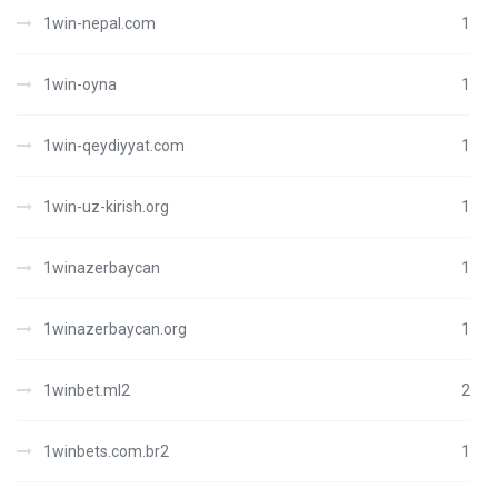
1win-nepal.com
1
1win-oyna
1
1win-qeydiyyat.com
1
1win-uz-kirish.org
1
1winazerbaycan
1
1winazerbaycan.org
1
1winbet.ml2
2
1winbets.com.br2
1