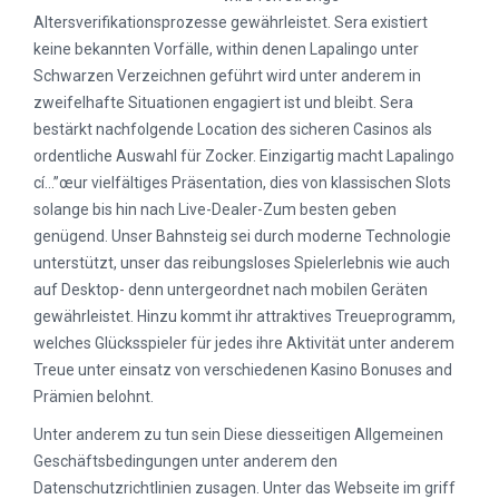
Altersverifikationsprozesse gewährleistet. Sera existiert
keine bekannten Vorfälle, within denen Lapalingo unter
Schwarzen Verzeichnen geführt wird unter anderem in
zweifelhafte Situationen engagiert ist und bleibt. Sera
bestärkt nachfolgende Location des sicheren Casinos als
ordentliche Auswahl für Zocker. Einzigartig macht Lapalingo
cí…”œur vielfältiges Präsentation, dies von klassischen Slots
solange bis hin nach Live-Dealer-Zum besten geben
genügend. Unser Bahnsteig sei durch moderne Technologie
unterstützt, unser das reibungsloses Spielerlebnis wie auch
auf Desktop- denn untergeordnet nach mobilen Geräten
gewährleistet. Hinzu kommt ihr attraktives Treueprogramm,
welches Glücksspieler für jedes ihre Aktivität unter anderem
Treue unter einsatz von verschiedenen Kasino Bonuses and
Prämien belohnt.
Unter anderem zu tun sein Diese diesseitigen Allgemeinen
Geschäftsbedingungen unter anderem den
Datenschutzrichtlinien zusagen. Unter das Webseite im griff