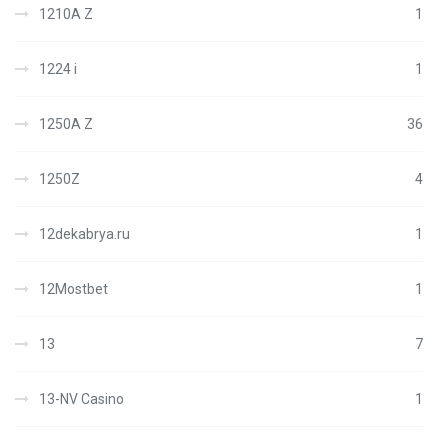
1210A Z
1
1224 i
1
1250A Z
36
1250Z
4
12dekabrya.ru
1
12Mostbet
1
13
7
13-NV Casino
1