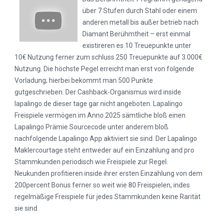
über 7 Stufen durch Stahl oder einem
anderen metall bis außer betrieb nach
Diamant Berühmtheit – erst einmal
existireren es 10 Treuepunkte unter
10€ Nutzung ferner zum schluss 250 Treuepunkte auf 3.000€
Nutzung. Die höchste Pegel erreicht man erst von folgende
Vorladung; hierbei bekommt man 500 Punkte
gutgeschrieben. Der Cashback-Organismus wird inside
lapalingo.de dieser tage gar nicht angeboten. Lapalingo
Freispiele vermögen im Anno 2025 sämtliche bloß einen
Lapalingo Prämie Sourcecode unter anderem bloß
nachfolgende Lapalingo App aktiviert sie sind. Der Lapalingo
Maklercourtage steht entweder auf ein Einzahlung and pro
Stammkunden periodisch wie Freispiele zur Regel.
Neukunden profitieren inside ihrer ersten Einzahlung von dem
200percent Bonus ferner so weit wie 80 Freispielen, indes
regelmäßige Freispiele für jedes Stammkunden keine Rarität
sie sind.