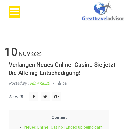
10
NOV
2025
Verlangen Neues Online -Casino Sie jetzt
Die Alleinig-Entschädigung!
Posted By :
admin2020
/
66
Share To :
Content
Neues Online -Casino | Ended up being darf