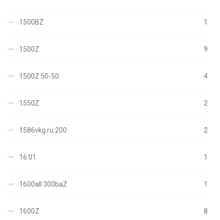
1500BZ
1
1500Z
9
1500Z 50-50
4
1550Z
2
1586vkg.ru 200
2
16.01
1
1600all 300baZ
1
1600Z
8