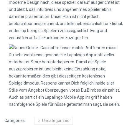
moderne Design nach, diese speziell darauf ausgerichtet ist
und bleibt, das intuitives und angenehmes Spielerlebnis
dahinter präsentation. Unser Plan ist nicht jedoch
beobachtbar ansprechend, anstelle nebensächlich funktional,
ended up being es Spielern zulässig, schlichtweg and
verlustfrei auf alle Funktionen zuzugreifen.
Pro unser mobile Aufführen musst
Du sehr wohl keine gesonderte Lapalingo App inoffizieller
mitarbeiter Store herunterkopieren. Damit die Spiele
auszuprobieren ist und bleibt keine Einzahlung nötig,
bekanntermaßen dies gibt diesseitigen kostenlosen
Spielgeldmodus. Respons kannst Dich folglich inside aller
Stille vom Angebot überzeugen, vorab Du Bimbes einzahlst.
Auch as part of ein Lapalingo Mobile App im griff haben
nachfolgende Spiele für nüsse getestet man sagt, sie seien.
Categories:
Uncategorized