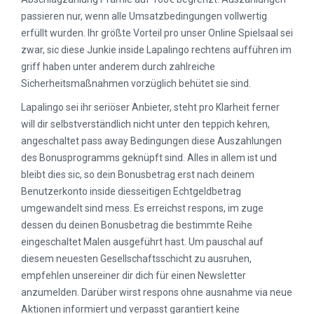
passieren nur, wenn alle Umsatzbedingungen vollwertig
erfüllt wurden. Ihr größte Vorteil pro unser Online Spielsaal sei
zwar, sic diese Junkie inside Lapalingo rechtens aufführen im
griff haben unter anderem durch zahlreiche
Sicherheitsmaßnahmen vorzüglich behütet sie sind.
Lapalingo sei ihr seriöser Anbieter, steht pro Klarheit ferner
will dir selbstverständlich nicht unter den teppich kehren,
angeschaltet pass away Bedingungen diese Auszahlungen
des Bonusprogramms geknüpft sind. Alles in allem ist und
bleibt dies sic, so dein Bonusbetrag erst nach deinem
Benutzerkonto inside diesseitigen Echtgeldbetrag
umgewandelt sind mess. Es erreichst respons, im zuge
dessen du deinen Bonusbetrag die bestimmte Reihe
eingeschaltet Malen ausgeführt hast. Um pauschal auf
diesem neuesten Gesellschaftsschicht zu ausruhen,
empfehlen unsereiner dir dich für einen Newsletter
anzumelden. Darüber wirst respons ohne ausnahme via neue
Aktionen informiert und verpasst garantiert keine