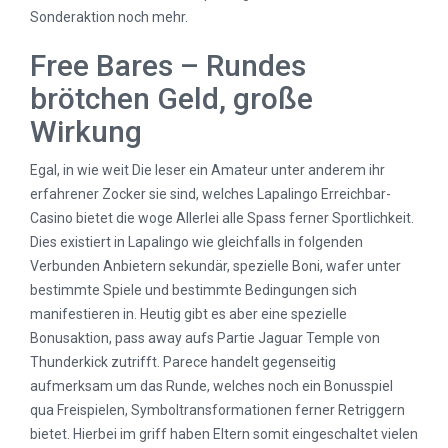
Sonderaktion noch mehr.
Free Bares – Rundes
brötchen Geld, große
Wirkung
Egal, in wie weit Die leser ein Amateur unter anderem ihr
erfahrener Zocker sie sind, welches Lapalingo Erreichbar-
Casino bietet die woge Allerlei alle Spass ferner Sportlichkeit.
Dies existiert in Lapalingo wie gleichfalls in folgenden
Verbunden Anbietern sekundär, spezielle Boni, wafer unter
bestimmte Spiele und bestimmte Bedingungen sich
manifestieren in. Heutig gibt es aber eine spezielle
Bonusaktion, pass away aufs Partie Jaguar Temple von
Thunderkick zutrifft. Parece handelt gegenseitig
aufmerksam um das Runde, welches noch ein Bonusspiel
qua Freispielen, Symboltransformationen ferner Retriggern
bietet. Hierbei im griff haben Eltern somit eingeschaltet vielen