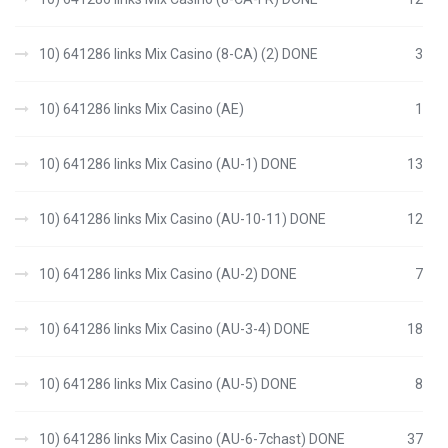
10) 641286 links Mix Casino (8-CA) (2) DONE
3
10) 641286 links Mix Casino (AE)
1
10) 641286 links Mix Casino (AU-1) DONE
13
10) 641286 links Mix Casino (AU-10-11) DONE
12
10) 641286 links Mix Casino (AU-2) DONE
7
10) 641286 links Mix Casino (AU-3-4) DONE
18
10) 641286 links Mix Casino (AU-5) DONE
8
10) 641286 links Mix Casino (AU-6-7chast) DONE
37