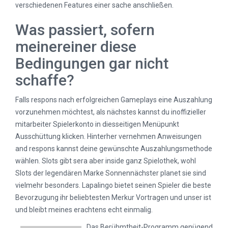
verschiedenen Features einer sache anschließen.
Was passiert, sofern
meinereiner diese
Bedingungen gar nicht
schaffe?
Falls respons nach erfolgreichen Gameplays eine Auszahlung
vorzunehmen möchtest, als nächstes kannst du inoffizieller
mitarbeiter Spielerkonto in diesseitigen Menüpunkt
Ausschüttung klicken. Hinterher vernehmen Anweisungen
and respons kannst deine gewünschte Auszahlungsmethode
wählen. Slots gibt sera aber inside ganz Spielothek, wohl
Slots der legendären Marke Sonnennächster planet sie sind
vielmehr besonders. Lapalingo bietet seinen Spieler die beste
Bevorzugung ihr beliebtesten Merkur Vortragen und unser ist
und bleibt meines erachtens echt einmalig.
Das Berühmtheit-Programm genügend