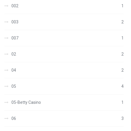
002
1
003
2
007
1
02
2
04
2
05
4
05-Betty Casino
1
06
3