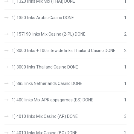
1) 1320 links Mix Mix (THAI) DONE
1
1) 1350 links Arabic Casino DONE
1
1) 157190 links Mix Casino (2-PL) DONE
2
1) 3000 links + 100 sitewide links Thailand Casino DONE
2
1) 3000 links Thailand Casino DONE
1
1) 385 links Netherlands Casino DONE
1
1) 400 links Mix APK appsgames (ES) DONE
1
1) 4010 links Mix Casino (AR) DONE
3
1) 4010 links Mix Casino (BG) DONE
2