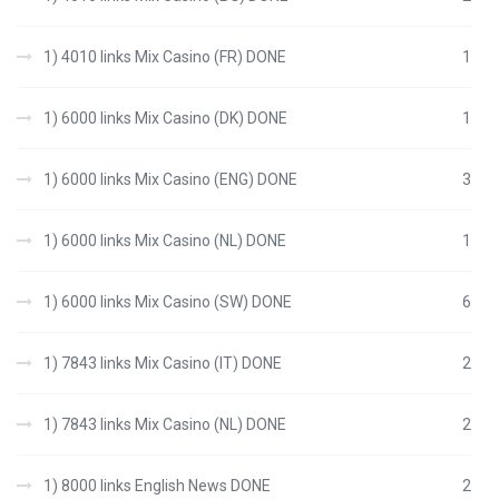
1) 4010 links Mix Casino (FR) DONE
1
1) 6000 links Mix Casino (DK) DONE
1
1) 6000 links Mix Casino (ENG) DONE
3
1) 6000 links Mix Casino (NL) DONE
1
1) 6000 links Mix Casino (SW) DONE
6
1) 7843 links Mix Casino (IT) DONE
2
1) 7843 links Mix Casino (NL) DONE
2
1) 8000 links English News DONE
2