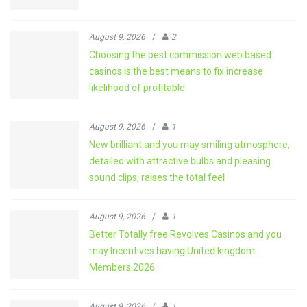
August 9, 2026
/
2
Choosing the best commission web based
casinos is the best means to fix increase
likelihood of profitable
August 9, 2026
/
1
New brilliant and you may smiling atmosphere,
detailed with attractive bulbs and pleasing
sound clips, raises the total feel
August 9, 2026
/
1
Better Totally free Revolves Casinos and you
may Incentives having United kingdom
Members 2026
August 9, 2026
/
1