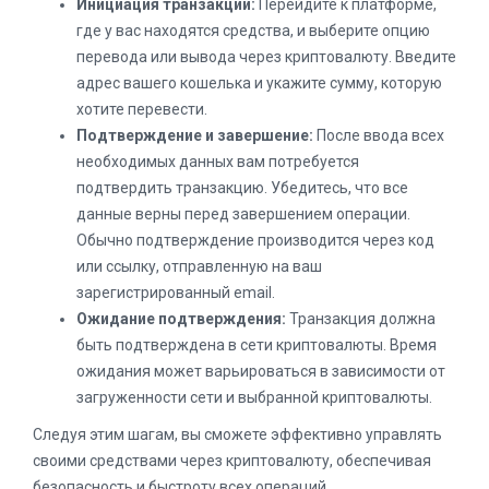
Инициация транзакции:
Перейдите к платформе,
где у вас находятся средства, и выберите опцию
перевода или вывода через криптовалюту. Введите
адрес вашего кошелька и укажите сумму, которую
хотите перевести.
Подтверждение и завершение:
После ввода всех
необходимых данных вам потребуется
подтвердить транзакцию. Убедитесь, что все
данные верны перед завершением операции.
Обычно подтверждение производится через код
или ссылку, отправленную на ваш
зарегистрированный email.
Ожидание подтверждения:
Транзакция должна
быть подтверждена в сети криптовалюты. Время
ожидания может варьироваться в зависимости от
загруженности сети и выбранной криптовалюты.
Следуя этим шагам, вы сможете эффективно управлять
своими средствами через криптовалюту, обеспечивая
безопасность и быстроту всех операций.