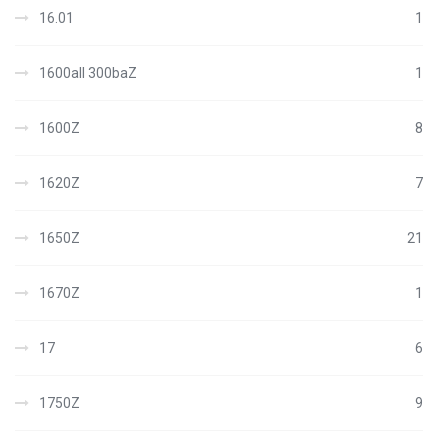
16.01
1
1600all 300baZ
1
1600Z
8
1620Z
7
1650Z
21
1670Z
1
17
6
1750Z
9