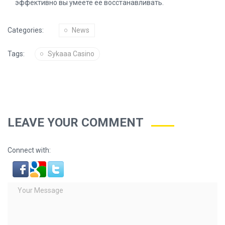
эффективно вы умеете ее восстанавливать.
Categories:
News
Tags:
Sykaaa Casino
LEAVE YOUR COMMENT
Connect with: