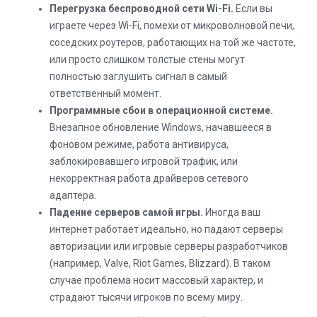
Перегрузка беспроводной сети Wi-Fi.
Если вы
играете через Wi-Fi, помехи от микроволновой печи,
соседских роутеров, работающих на той же частоте,
или просто слишком толстые стены могут
полностью заглушить сигнал в самый
ответственный момент.
Программные сбои в операционной системе.
Внезапное обновление Windows, начавшееся в
фоновом режиме, работа антивируса,
заблокировавшего игровой трафик, или
некорректная работа драйверов сетевого
адаптера.
Падение серверов самой игры.
Иногда ваш
интернет работает идеально, но падают серверы
авторизации или игровые серверы разработчиков
(например, Valve, Riot Games, Blizzard). В таком
случае проблема носит массовый характер, и
страдают тысячи игроков по всему миру.