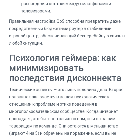
распределяя остатки между смартфонами и
телевизорами.
Правильная настройка QoS способна превратить даже
посредственный бюджетный роутер в стабильный
игровой центр, обеспечивающий бесперебойную связь в
любой ситуации.
Психология геймера: как
минимизировать
последствия дисконнекта
Технические аспекты — это лишь половина дела. Вторая
половина заключается в вашем психологическом
отношении к проблеме и этике поведения в
многопользовательском сообществе. Когда интернет
пропадает, это бьет не только по вам, но и по вашим
товарищам по команде. Они остаются в меньшинстве
(играют 4 на 5) и обречены на поражение, если вы не