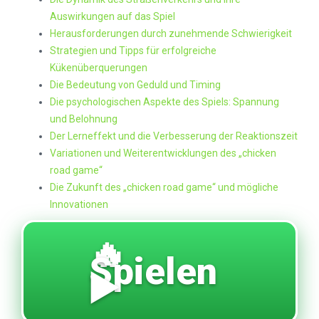
Auswirkungen auf das Spiel
Herausforderungen durch zunehmende Schwierigkeit
Strategien und Tipps für erfolgreiche
Kükenüberquerungen
Die Bedeutung von Geduld und Timing
Die psychologischen Aspekte des Spiels: Spannung
und Belohnung
Der Lerneffekt und die Verbesserung der Reaktionszeit
Variationen und Weiterentwicklungen des „chicken
road game“
Die Zukunft des „chicken road game“ und mögliche
Innovationen
🔥
Spielen
▶️