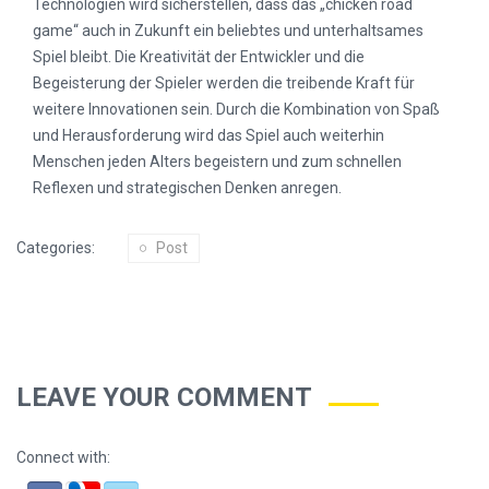
Technologien wird sicherstellen, dass das „chicken road
game“ auch in Zukunft ein beliebtes und unterhaltsames
Spiel bleibt. Die Kreativität der Entwickler und die
Begeisterung der Spieler werden die treibende Kraft für
weitere Innovationen sein. Durch die Kombination von Spaß
und Herausforderung wird das Spiel auch weiterhin
Menschen jeden Alters begeistern und zum schnellen
Reflexen und strategischen Denken anregen.
Categories:
Post
LEAVE YOUR COMMENT
Connect with: