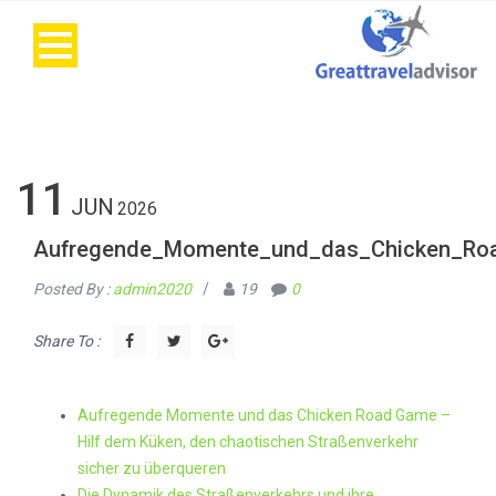
11
JUN
2026
Aufregende_Momente_und_das_Chicken_Roa
Posted By :
admin2020
/
19
0
Share To :
Aufregende Momente und das Chicken Road Game –
Hilf dem Küken, den chaotischen Straßenverkehr
sicher zu überqueren
Die Dynamik des Straßenverkehrs und ihre