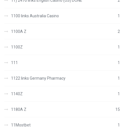
11) 2470 links English Casino (US) DONE
2
1100 links Australia Casino
1
1100A Z
2
1100Z
1
111
1
1122 links Germany Pharmacy
1
1140Z
1
1180A Z
15
11Mostbet
1