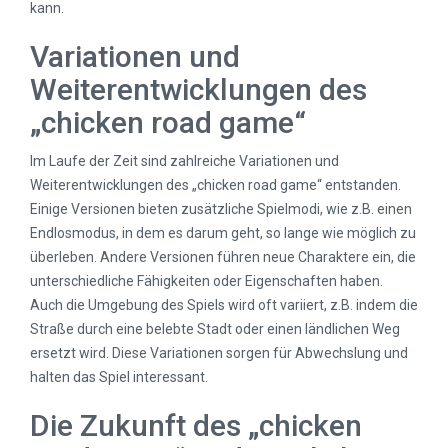
kann.
Variationen und
Weiterentwicklungen des
„chicken road game“
Im Laufe der Zeit sind zahlreiche Variationen und
Weiterentwicklungen des „chicken road game“ entstanden.
Einige Versionen bieten zusätzliche Spielmodi, wie z.B. einen
Endlosmodus, in dem es darum geht, so lange wie möglich zu
überleben. Andere Versionen führen neue Charaktere ein, die
unterschiedliche Fähigkeiten oder Eigenschaften haben.
Auch die Umgebung des Spiels wird oft variiert, z.B. indem die
Straße durch eine belebte Stadt oder einen ländlichen Weg
ersetzt wird. Diese Variationen sorgen für Abwechslung und
halten das Spiel interessant.
Die Zukunft des „chicken