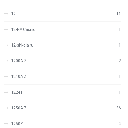
12
11
12-NV Casino
1
12-shkola.ru
1
1200A Z
7
1210A Z
1
1224 i
1
1250A Z
36
1250Z
4