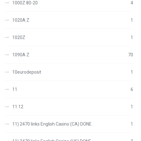
1000Z 80-20
4
1020A Z
1
1020Z
1
1090A Z
70
10eurodeposit
1
11
6
11.12
1
11) 2470 links English Casino (CA) DONE
1