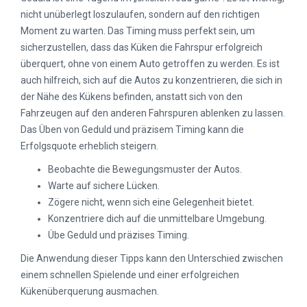
nicht unüberlegt loszulaufen, sondern auf den richtigen
Moment zu warten. Das Timing muss perfekt sein, um
sicherzustellen, dass das Küken die Fahrspur erfolgreich
überquert, ohne von einem Auto getroffen zu werden. Es ist
auch hilfreich, sich auf die Autos zu konzentrieren, die sich in
der Nähe des Kükens befinden, anstatt sich von den
Fahrzeugen auf den anderen Fahrspuren ablenken zu lassen.
Das Üben von Geduld und präzisem Timing kann die
Erfolgsquote erheblich steigern.
Beobachte die Bewegungsmuster der Autos.
Warte auf sichere Lücken.
Zögere nicht, wenn sich eine Gelegenheit bietet.
Konzentriere dich auf die unmittelbare Umgebung.
Übe Geduld und präzises Timing.
Die Anwendung dieser Tipps kann den Unterschied zwischen
einem schnellen Spielende und einer erfolgreichen
Kükenüberquerung ausmachen.