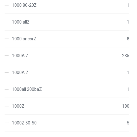
1000 80-20Z
1
1000 allZ
1
1000 ancorZ
8
1000A Z
235
1000A Z
1
1000all 200baZ
1
1000Z
180
1000Z 50-50
5