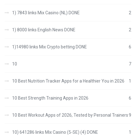
1) 7843 links Mix Casino (NL) DONE
2
1) 8000 links English News DONE
2
1)14980 links Mix Crypto betting DONE
6
10
7
10 Best Nutrition Tracker Apps for a Healthier You in 2026
1
10 Best Strength Training Apps in 2026
6
10 Best Workout Apps of 2026, Tested by Personal Trainers
9
10) 641286 links Mix Casino (5-SE) (4) DONE
1