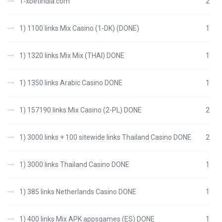
1-xbetindia.com
2
1) 1100 links Mix Casino (1-DK) (DONE)
1
1) 1320 links Mix Mix (THAI) DONE
1
1) 1350 links Arabic Casino DONE
1
1) 157190 links Mix Casino (2-PL) DONE
2
1) 3000 links + 100 sitewide links Thailand Casino DONE
2
1) 3000 links Thailand Casino DONE
1
1) 385 links Netherlands Casino DONE
1
1) 400 links Mix APK appsgames (ES) DONE
1