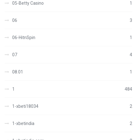
05-Betty Casino
1
06
3
06-HitnSpin
1
07
4
08.01
1
1
484
1-xbeti18034
2
1-xbetindia
2