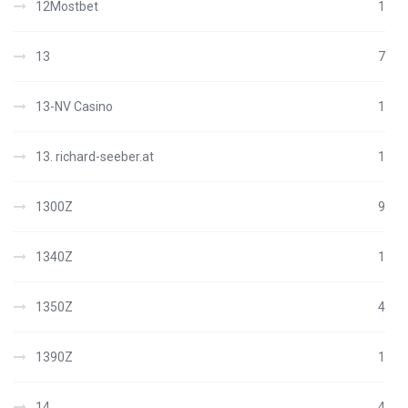
12Mostbet
1
13
7
13-NV Casino
1
13. richard-seeber.at
1
1300Z
9
1340Z
1
1350Z
4
1390Z
1
14
4