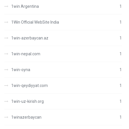
1win Argentina
1
1Win Official WebSite India
1
1win-azerbaycan.az
1
1win-nepal.com
1
1win-oyna
1
1win-qeydiyyat.com
1
1win-uz-kirish.org
1
1winazerbaycan
1