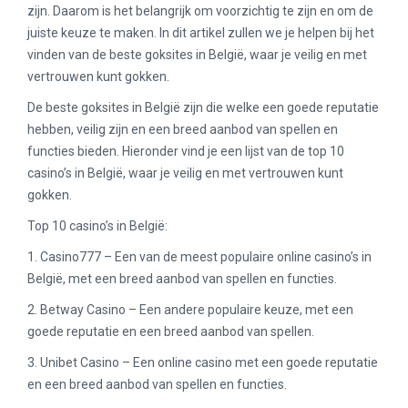
zijn. Daarom is het belangrijk om voorzichtig te zijn en om de
juiste keuze te maken. In dit artikel zullen we je helpen bij het
vinden van de beste goksites in België, waar je veilig en met
vertrouwen kunt gokken.
De beste goksites in België zijn die welke een goede reputatie
hebben, veilig zijn en een breed aanbod van spellen en
functies bieden. Hieronder vind je een lijst van de top 10
casino’s in België, waar je veilig en met vertrouwen kunt
gokken.
Top 10 casino’s in België:
1. Casino777 – Een van de meest populaire online casino’s in
België, met een breed aanbod van spellen en functies.
2. Betway Casino – Een andere populaire keuze, met een
goede reputatie en een breed aanbod van spellen.
3. Unibet Casino – Een online casino met een goede reputatie
en een breed aanbod van spellen en functies.