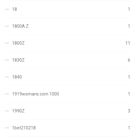
18
1
1800A Z
1
1800Z
11
1830Z
6
1840
1
1919womans.com 1000
1
1990Z
3
1bet210218
1