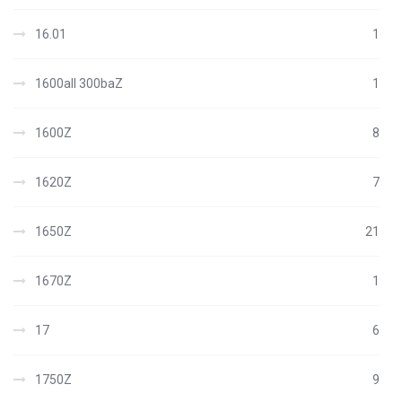
16.01
1
1600all 300baZ
1
1600Z
8
1620Z
7
1650Z
21
1670Z
1
17
6
1750Z
9