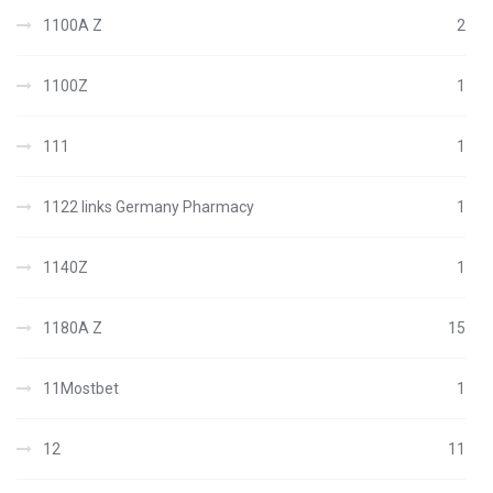
1100A Z
2
1100Z
1
111
1
1122 links Germany Pharmacy
1
1140Z
1
1180A Z
15
11Mostbet
1
12
11