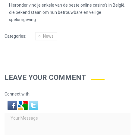
Hieronder vind je enkele van de beste online casino’s in België,
die bekend staan om hun betrouwbare en veilige
spelomgeving.
Categories:
News
LEAVE YOUR COMMENT
Connect with: