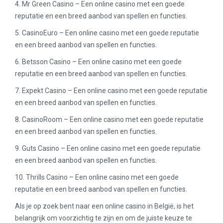
4. Mr Green Casino – Een online casino met een goede
reputatie en een breed aanbod van spellen en functies.
5. CasinoEuro – Een online casino met een goede reputatie
en een breed aanbod van spellen en functies.
6. Betsson Casino – Een online casino met een goede
reputatie en een breed aanbod van spellen en functies.
7. Expekt Casino – Een online casino met een goede reputatie
en een breed aanbod van spellen en functies.
8. CasinoRoom – Een online casino met een goede reputatie
en een breed aanbod van spellen en functies.
9. Guts Casino – Een online casino met een goede reputatie
en een breed aanbod van spellen en functies.
10. Thrills Casino – Een online casino met een goede
reputatie en een breed aanbod van spellen en functies.
Als je op zoek bent naar een online casino in België, is het
belangrijk om voorzichtig te zijn en om de juiste keuze te