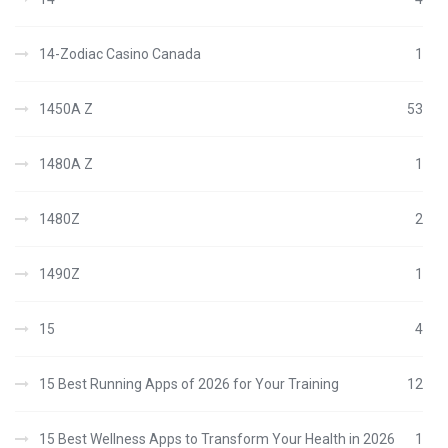
14-Zodiac Casino Canada
1
1450A Z
53
1480A Z
1
1480Z
2
1490Z
1
15
4
15 Best Running Apps of 2026 for Your Training
12
15 Best Wellness Apps to Transform Your Health in 2026
1