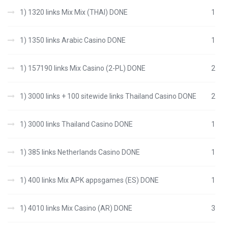
1) 1320 links Mix Mix (THAI) DONE
1
1) 1350 links Arabic Casino DONE
1
1) 157190 links Mix Casino (2-PL) DONE
2
1) 3000 links + 100 sitewide links Thailand Casino DONE
2
1) 3000 links Thailand Casino DONE
1
1) 385 links Netherlands Casino DONE
1
1) 400 links Mix APK appsgames (ES) DONE
1
1) 4010 links Mix Casino (AR) DONE
3