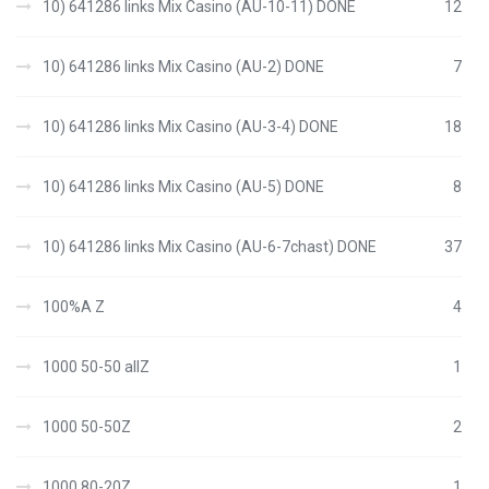
10) 641286 links Mix Casino (AU-10-11) DONE
12
10) 641286 links Mix Casino (AU-2) DONE
7
10) 641286 links Mix Casino (AU-3-4) DONE
18
10) 641286 links Mix Casino (AU-5) DONE
8
10) 641286 links Mix Casino (AU-6-7chast) DONE
37
100%A Z
4
1000 50-50 allZ
1
1000 50-50Z
2
1000 80-20Z
1