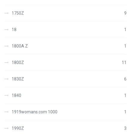
1750Z
9
18
1
1800A Z
1
1800Z
11
1830Z
6
1840
1
1919womans.com 1000
1
1990Z
3