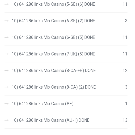
10) 641286 links Mix Casino (5-SE) (6) DONE
11
10) 641286 links Mix Casino (6-SE) (2) DONE
3
10) 641286 links Mix Casino (6-SE) (5) DONE
11
10) 641286 links Mix Casino (7-UK) (5) DONE
11
10) 641286 links Mix Casino (8-CA-FR) DONE
12
10) 641286 links Mix Casino (8-CA) (2) DONE
3
10) 641286 links Mix Casino (AE)
1
10) 641286 links Mix Casino (AU-1) DONE
13