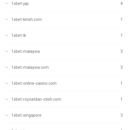
1xbet-jap
4
1xbet-kirish.com
1
1xbet-lk
1
1xbet-malaysia
3
1xbet-malaysia.com
3
1xbet-online-casino.com
1
1xbet-royxatdan-otish.com
1
1xbet-singapore
3