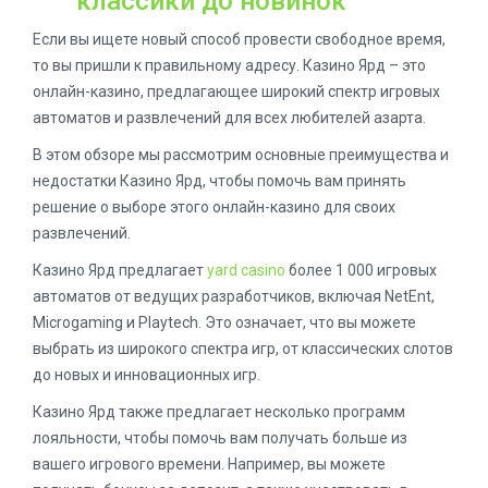
классики до новинок
Если вы ищете новый способ провести свободное время,
то вы пришли к правильному адресу. Казино Ярд – это
онлайн-казино, предлагающее широкий спектр игровых
автоматов и развлечений для всех любителей азарта.
В этом обзоре мы рассмотрим основные преимущества и
недостатки Казино Ярд, чтобы помочь вам принять
решение о выборе этого онлайн-казино для своих
развлечений.
Казино Ярд предлагает
yard casino
более 1 000 игровых
автоматов от ведущих разработчиков, включая NetEnt,
Microgaming и Playtech. Это означает, что вы можете
выбрать из широкого спектра игр, от классических слотов
до новых и инновационных игр.
Казино Ярд также предлагает несколько программ
лояльности, чтобы помочь вам получать больше из
вашего игрового времени. Например, вы можете