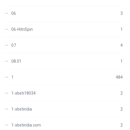
06
3
06-HitnSpin
1
07
4
08.01
1
1
484
1-xbeti18034
2
1-xbetindia
2
1-xbetindia.com
2