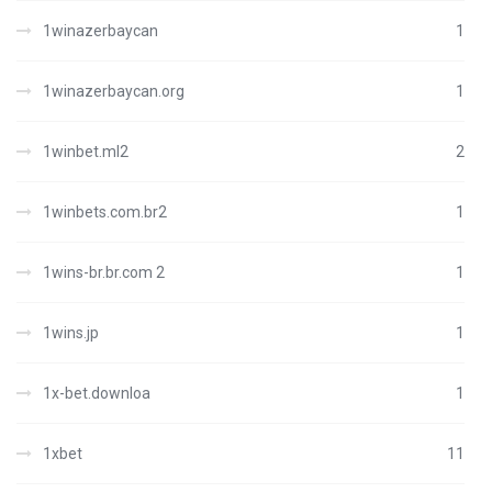
1winazerbaycan
1
1winazerbaycan.org
1
1winbet.ml2
2
1winbets.com.br2
1
1wins-br.br.com 2
1
1wins.jp
1
1x-bet.downloa
1
1xbet
11