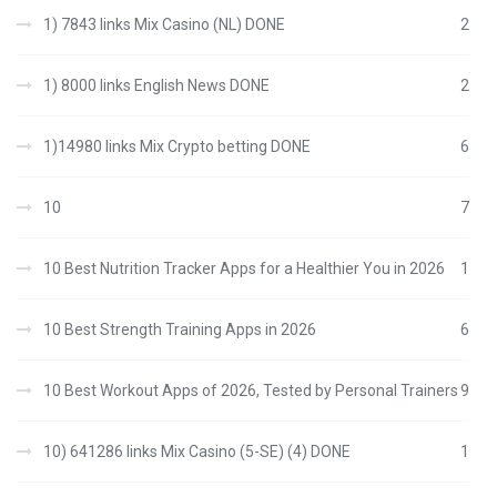
1) 7843 links Mix Casino (NL) DONE
2
1) 8000 links English News DONE
2
1)14980 links Mix Crypto betting DONE
6
10
7
10 Best Nutrition Tracker Apps for a Healthier You in 2026
1
10 Best Strength Training Apps in 2026
6
10 Best Workout Apps of 2026, Tested by Personal Trainers
9
10) 641286 links Mix Casino (5-SE) (4) DONE
1