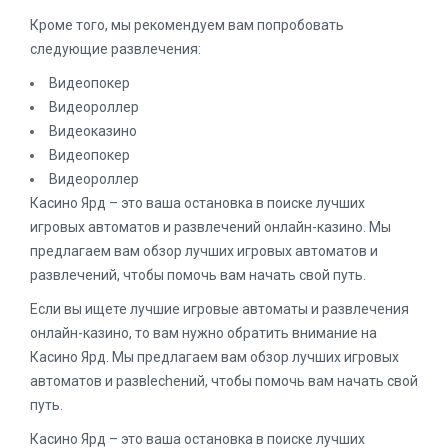
Кроме того, мы рекомендуем вам попробовать
следующие развлечения:
Видеопокер
Видеороллер
Видеоказино
Видеопокер
Видеороллер
Касино Ярд – это ваша остановка в поиске лучших
игровых автоматов и развлечений онлайн-казино. Мы
предлагаем вам обзор лучших игровых автоматов и
развлечений, чтобы помочь вам начать свой путь.
Если вы ищете лучшие игровые автоматы и развлечения
онлайн-казино, то вам нужно обратить внимание на
Касино Ярд. Мы предлагаем вам обзор лучших игровых
автоматов и развlechений, чтобы помочь вам начать свой
путь.
Касино Ярд – это ваша остановка в поиске лучших