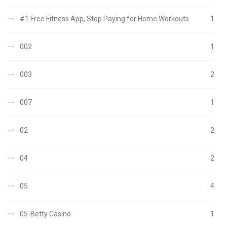
#1 Free Fitness App, Stop Paying for Home Workouts
1
002
1
003
2
007
1
02
2
04
2
05
4
05-Betty Casino
1