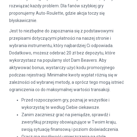
rozwiązać każdy problem. Dla fanów szybkiej gry
proponujemy Auto-Roulette, gdzie akcja toczy się
błyskawicznie.
Jest to niezbędne do zapoznania się z podstawowymi
przepisami dotyczącymi płatności na naszej stronie i
wybrania instrumentu, który najbardziej Ci odpowiada.
Dodatkowo, możesz odebrać 20 zł bez depozytu, które
wykorzystasz na popularny slot Dam Beavers. Aby
aktywować bonus, wystarczy użyć kodu promocyjnego
podczas rejestracji. Minimalne kwoty wypłat różnią się w
zależności od wybranej metody, a oprócz tego mogą istnieć
ograniczenia co do maksymalnej wartości transakcji.
Przed rozpoczęciem gry, poznaj je wszystkie i
wykorzystaj te według Ciebie ciekawsze.
Zanim zaczniesz grać na pieniądze, sprawdź i
zweryfikuj przepisy obowiązujące w Twoim kraju,
swoją sytuację finansową i poziom doświadczenia.
Gracz ma możliwość umieszczania na stole