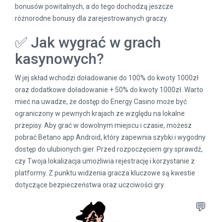
bonusów powitalnych, a do tego dochodzą jeszcze
różnorodne bonusy dla zarejestrowanych graczy.
✅ Jak wygrać w grach
kasynowych?
W jej skład wchodzi doładowanie do 100% do kwoty 1000zł
oraz dodatkowe doładowanie + 50% do kwoty 1000zł. Warto
mieć na uwadze, że dostęp do Energy Casino może być
ograniczony w pewnych krajach ze względu na lokalne
przepisy. Aby grać w dowolnym miejscu i czasie, możesz
pobrać Betano app Android, który zapewnia szybki i wygodny
dostęp do ulubionych gier. Przed rozpoczęciem gry sprawdź,
czy Twoja lokalizacja umożliwia rejestrację i korzystanie z
platformy. Z punktu widzenia gracza kluczowe są kwestie
dotyczące bezpieczeństwa oraz uczciwości gry.
💬