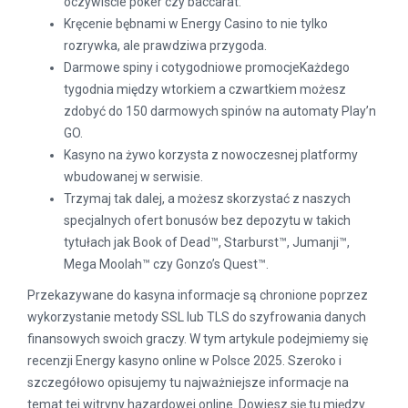
oczywiście poker czy baccarat.
Kręcenie bębnami w Energy Casino to nie tylko
rozrywka, ale prawdziwa przygoda.
Darmowe spiny i cotygodniowe promocjeKażdego
tygodnia między wtorkiem a czwartkiem możesz
zdobyć do 150 darmowych spinów na automaty Play’n
GO.
Kasyno na żywo korzysta z nowoczesnej platformy
wbudowanej w serwisie.
Trzymaj tak dalej, a możesz skorzystać z naszych
specjalnych ofert bonusów bez depozytu w takich
tytułach jak Book of Dead™, Starburst™, Jumanji™,
Mega Moolah™ czy Gonzo’s Quest™.
Przekazywane do kasyna informacje są chronione poprzez
wykorzystanie metody SSL lub TLS do szyfrowania danych
finansowych swoich graczy. W tym artykule podejmiemy się
recenzji Energy kasyno online w Polsce 2025. Szeroko i
szczegółowo opisujemy tu najważniejsze informacje na
temat tej witryny hazardowej online. Dowiesz się tu między