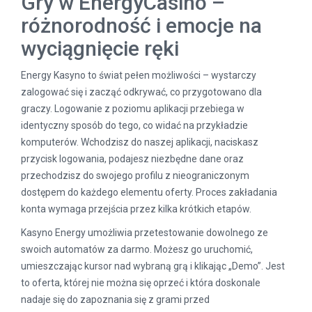
Gry w EnergyCasino –
różnorodność i emocje na
wyciągnięcie ręki
Energy Kasyno to świat pełen możliwości – wystarczy
zalogować się i zacząć odkrywać, co przygotowano dla
graczy. Logowanie z poziomu aplikacji przebiega w
identyczny sposób do tego, co widać na przykładzie
komputerów. Wchodzisz do naszej aplikacji, naciskasz
przycisk logowania, podajesz niezbędne dane oraz
przechodzisz do swojego profilu z nieograniczonym
dostępem do każdego elementu oferty. Proces zakładania
konta wymaga przejścia przez kilka krótkich etapów.
Kasyno Energy umożliwia przetestowanie dowolnego ze
swoich automatów za darmo. Możesz go uruchomić,
umieszczając kursor nad wybraną grą i klikając „Demo”. Jest
to oferta, której nie można się oprzeć i która doskonale
nadaje się do zapoznania się z grami przed