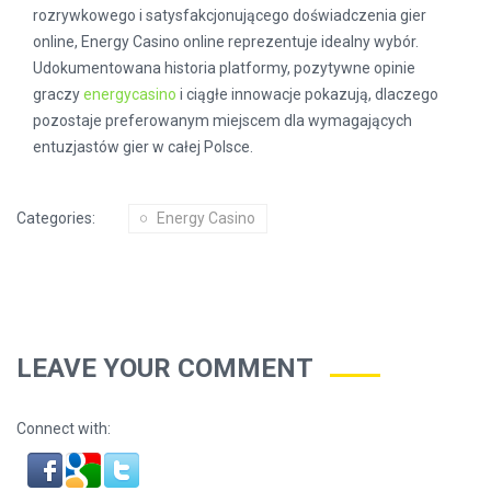
rozrywkowego i satysfakcjonującego doświadczenia gier
online, Energy Casino online reprezentuje idealny wybór.
Udokumentowana historia platformy, pozytywne opinie
graczy
energycasino
i ciągłe innowacje pokazują, dlaczego
pozostaje preferowanym miejscem dla wymagających
entuzjastów gier w całej Polsce.
Categories:
Energy Casino
LEAVE YOUR COMMENT
Connect with: