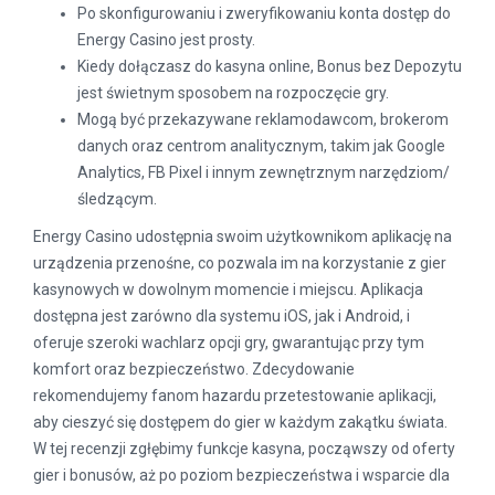
Po skonfigurowaniu i zweryfikowaniu konta dostęp do
Energy Casino jest prosty.
Kiedy dołączasz do kasyna online, Bonus bez Depozytu
jest świetnym sposobem na rozpoczęcie gry.
Mogą być przekazywane reklamodawcom, brokerom
danych oraz centrom analitycznym, takim jak Google
Analytics, FB Pixel i innym zewnętrznym narzędziom/
śledzącym.
Energy Casino udostępnia swoim użytkownikom aplikację na
urządzenia przenośne, co pozwala im na korzystanie z gier
kasynowych w dowolnym momencie i miejscu. Aplikacja
dostępna jest zarówno dla systemu iOS, jak i Android, i
oferuje szeroki wachlarz opcji gry, gwarantując przy tym
komfort oraz bezpieczeństwo. Zdecydowanie
rekomendujemy fanom hazardu przetestowanie aplikacji,
aby cieszyć się dostępem do gier w każdym zakątku świata.
W tej recenzji zgłębimy funkcje kasyna, począwszy od oferty
gier i bonusów, aż po poziom bezpieczeństwa i wsparcie dla