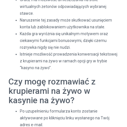
wirtualnych żetonów odpowiadających wybranej
stawce.
Naruszenie tej zasady może skutkować usunięciem
konta lub zablokowaniem użytkownika na stałe.
Każda gra wyróżnia się unikalnym motywem oraz
ciekawymi funkcjami bonusowymi, dzięki czemu
rozrywka nigdy się nie nudzi.
Istnieje możliwość prowadzenia konwersacji tekstowej
z krupierami na żywo w ramach opcji gry w trybie
“kasyno na żywo”.
Czy mogę rozmawiać z
krupierami na żywo w
kasynie na żywo?
Po uzupełnieniu formularza konto zostanie
aktywowane po kliknięciu linku wysłanego na Twój
adres e-mail.