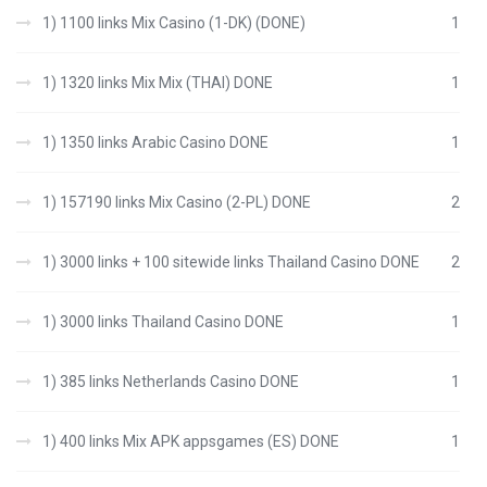
1) 1100 links Mix Casino (1-DK) (DONE)
1
1) 1320 links Mix Mix (THAI) DONE
1
1) 1350 links Arabic Casino DONE
1
1) 157190 links Mix Casino (2-PL) DONE
2
1) 3000 links + 100 sitewide links Thailand Casino DONE
2
1) 3000 links Thailand Casino DONE
1
1) 385 links Netherlands Casino DONE
1
1) 400 links Mix APK appsgames (ES) DONE
1