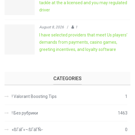
tackle at the a licensed and you may regulated
driver
August 8, 2026
/
1
I have selected providers that meet Us players’
demands from payments, casino games,
greeting incentives, and loyalty software
CATEGORIES
! Valorant Boosting Tips
1
! Без рубрики
1463
«ßΓáΓ«¬ ßΓáΓÑ⌐
0