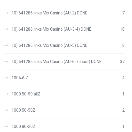
10) 641286 links Mix Casino (AU-2) DONE
7
10) 641286 links Mix Casino (AU-3-4) DONE
18
10) 641286 links Mix Casino (AU-5) DONE
8
10) 641286 links Mix Casino (AU-6-7chast) DONE
37
100%A Z
4
1000 50-50 allZ
1
1000 50-50Z
2
1000 80-20Z
1