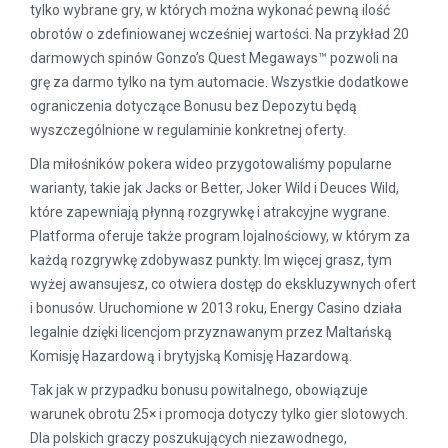
tylko wybrane gry, w których można wykonać pewną ilość
obrotów o zdefiniowanej wcześniej wartości. Na przykład 20
darmowych spinów Gonzo’s Quest Megaways™ pozwoli na
grę za darmo tylko na tym automacie. Wszystkie dodatkowe
ograniczenia dotyczące Bonusu bez Depozytu będą
wyszczególnione w regulaminie konkretnej oferty.
Dla miłośników pokera wideo przygotowaliśmy popularne
warianty, takie jak Jacks or Better, Joker Wild i Deuces Wild,
które zapewniają płynną rozgrywkę i atrakcyjne wygrane.
Platforma oferuje także program lojalnościowy, w którym za
każdą rozgrywkę zdobywasz punkty. Im więcej grasz, tym
wyżej awansujesz, co otwiera dostęp do ekskluzywnych ofert
i bonusów. Uruchomione w 2013 roku, Energy Casino działa
legalnie dzięki licencjom przyznawanym przez Maltańską
Komisję Hazardową i brytyjską Komisję Hazardową.
Tak jak w przypadku bonusu powitalnego, obowiązuje
warunek obrotu 25× i promocja dotyczy tylko gier slotowych.
Dla polskich graczy poszukujących niezawodnego,