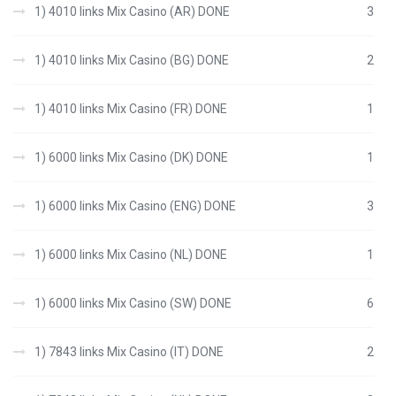
1) 4010 links Mix Casino (AR) DONE
3
1) 4010 links Mix Casino (BG) DONE
2
1) 4010 links Mix Casino (FR) DONE
1
1) 6000 links Mix Casino (DK) DONE
1
1) 6000 links Mix Casino (ENG) DONE
3
1) 6000 links Mix Casino (NL) DONE
1
1) 6000 links Mix Casino (SW) DONE
6
1) 7843 links Mix Casino (IT) DONE
2