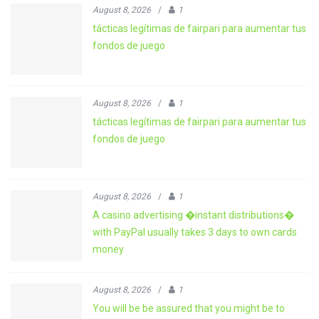
August 8, 2026
/
1
tácticas legítimas de fairpari para aumentar tus
fondos de juego
August 8, 2026
/
1
tácticas legítimas de fairpari para aumentar tus
fondos de juego
August 8, 2026
/
1
A casino advertising �instant distributions�
with PayPal usually takes 3 days to own cards
money
August 8, 2026
/
1
You will be be assured that you might be to