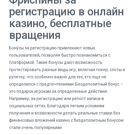
Фриспины за
регистрацию в онлайн
казино, бесплатные
вращения
Бонусы за регистрацию привлекают новых
пользователей, позволяя быстро познакомиться с
платформой. Такие бонусы дают возможность
протестировать разные виды игр, включая покер, слоты и
рулетку, что особенно важно для тех, кто еще не
определился с предпочтениями. Бездепозитный бонус –
это подарок игрокам за определенные действия.
Например, за регистрацию или репост записи в
социальных сетях. Благодаря легким условиям
получения и возможности делать реальные ставки без
финансовых вложений казино с бездепозитным бонусом
стали очень популярными.