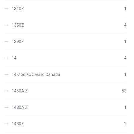
1340Z
1
1350Z
4
1390Z
1
14
4
14-Zodiac Casino Canada
1
1450A Z
53
1480A Z
1
1480Z
2