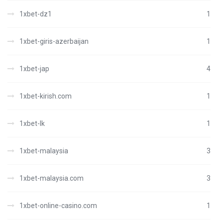
1xbet-dz1
1
1xbet-giris-azerbaijan
1
1xbet-jap
4
1xbet-kirish.com
1
1xbet-lk
1
1xbet-malaysia
3
1xbet-malaysia.com
3
1xbet-online-casino.com
1