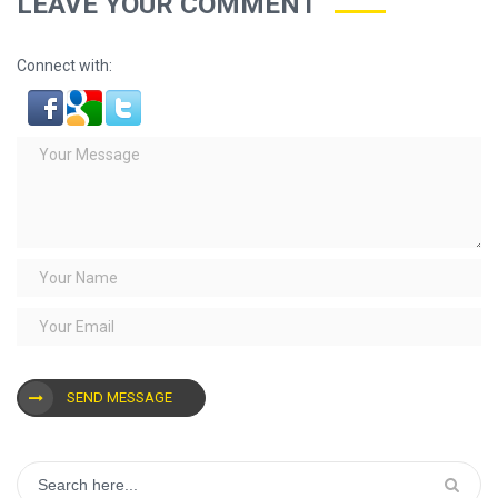
LEAVE YOUR COMMENT
Connect with:
SEND MESSAGE