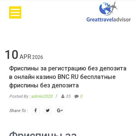
10
APR
2026
Фриспины за регистрацию без депозита
в онлайн казино BNC RU бесплатные
фриспины без депозита
Posted By :
admin2020
/
35
0
Share To :