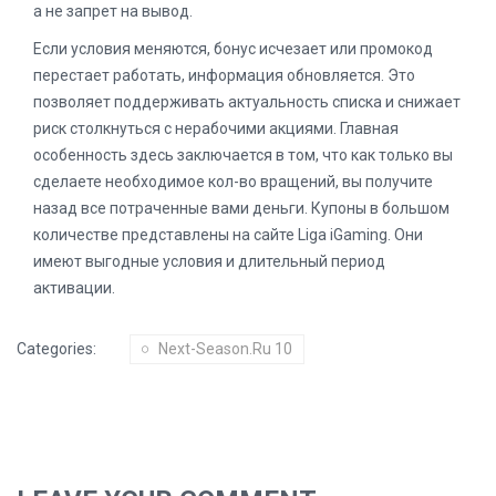
а не запрет на вывод.
Если условия меняются, бонус исчезает или промокод
перестает работать, информация обновляется. Это
позволяет поддерживать актуальность списка и снижает
риск столкнуться с нерабочими акциями. Главная
особенность здесь заключается в том, что как только вы
сделаете необходимое кол-во вращений, вы получите
назад все потраченные вами деньги. Купоны в большом
количестве представлены на сайте Liga iGaming. Они
имеют выгодные условия и длительный период
активации.
Categories:
Next-Season.ru 10