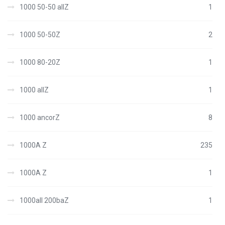
1000 50-50 allZ
1
1000 50-50Z
2
1000 80-20Z
1
1000 allZ
1
1000 ancorZ
8
1000A Z
235
1000A Z
1
1000all 200baZ
1