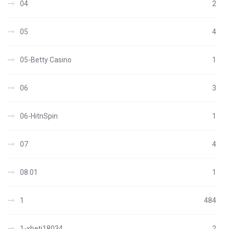
04
2
05
4
05-Betty Casino
1
06
3
06-HitnSpin
1
07
4
08.01
1
1
484
1-xbeti18034
2