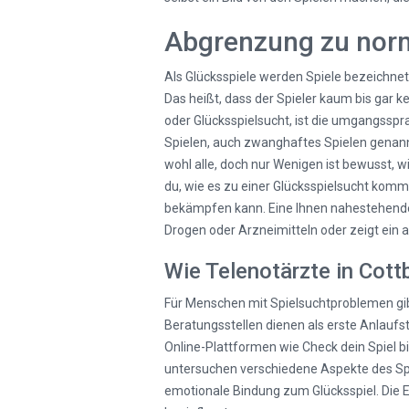
Abgrenzung zu norm
Als Glücksspiele werden Spiele bezeichne
Das heißt, dass der Spieler kaum bis gar k
oder Glücksspielsucht, ist die umgangssp
Spielen, auch zwanghaftes Spielen genann
wohl alle, doch nur Wenigen ist bewusst, wi
du, wie es zu einer Glücksspielsucht komme
bekämpfen kann. Eine Ihnen nahestehend
Drogen oder Arzneimitteln oder zeigt ein 
Wie Telenotärzte in Cott
Für Menschen mit Spielsuchtproblemen gib
Beratungsstellen dienen als erste Anlaufst
Online-Plattformen wie Check dein Spiel b
untersuchen verschiedene Aspekte des Spie
emotionale Bindung zum Glücksspiel. Die E