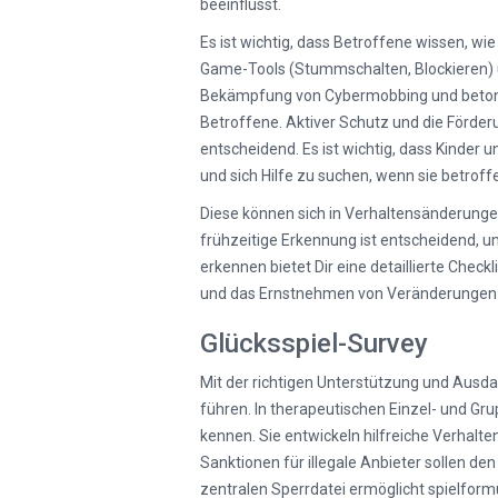
beeinflusst.
Es ist wichtig, dass Betroffene wissen, wi
Game-Tools (Stummschalten, Blockieren) u
Bekämpfung von Cybermobbing und betont
Betroffene. Aktiver Schutz und die Förde
entscheidend. Es ist wichtig, dass Kinder
und sich Hilfe zu suchen, wenn sie betroffe
Diese können sich in Verhaltensänderunge
frühzeitige Erkennung ist entscheidend, um
erkennen bietet Dir eine detaillierte Che
und das Ernstnehmen von Veränderungen sin
Glücksspiel-Survey
Mit der richtigen Unterstützung und Ausda
führen. In therapeutischen Einzel- und Gr
kennen. Sie entwickeln hilfreiche Verhalte
Sanktionen für illegale Anbieter sollen de
zentralen Sperrdatei ermöglicht spielfor