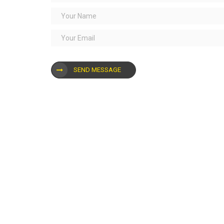
SEND MESSAGE