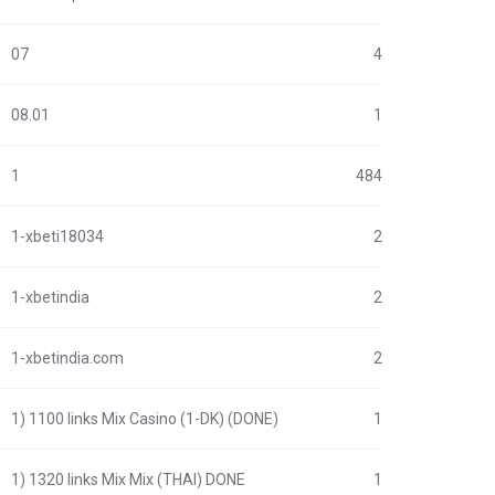
07
4
08.01
1
1
484
1-xbeti18034
2
1-xbetindia
2
1-xbetindia.com
2
1) 1100 links Mix Casino (1-DK) (DONE)
1
1) 1320 links Mix Mix (THAI) DONE
1