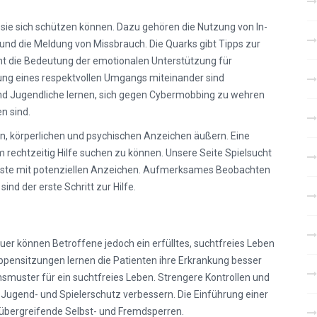
e sie sich schützen können. Dazu gehören die Nutzung von In-
nd die Meldung von Missbrauch. Die Quarks gibt Tipps zur
 die Bedeutung der emotionalen Unterstützung für
rung eines respektvollen Umgangs miteinander sind
 und Jugendliche lernen, sich gegen Cybermobbing zu wehren
n sind.
n, körperlichen und psychischen Anzeichen äußern. Eine
 rechtzeitig Hilfe suchen zu können. Unsere Seite Spielsucht
ckliste mit potenziellen Anzeichen. Aufmerksames Beobachten
d der erste Schritt zur Hilfe.
uer können Betroffene jedoch ein erfülltes, suchtfreies Leben
uppensitzungen lernen die Patienten ihre Erkrankung besser
nsmuster für ein suchtfreies Leben. Strengere Kontrollen und
n Jugend- und Spielerschutz verbessern. Die Einführung einer
mübergreifende Selbst- und Fremdsperren.