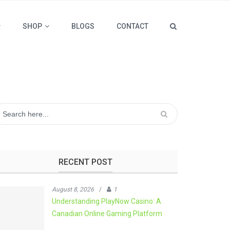
SHOP
BLOGS
CONTACT
RECENT POST
August 8, 2026
/
1
Understanding PlayNow Casino: A
Canadian Online Gaming Platform