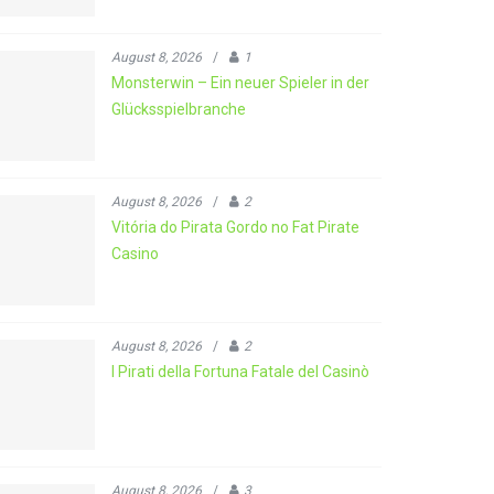
August 8, 2026
/
1
Monsterwin – Ein neuer Spieler in der
Glücksspielbranche
August 8, 2026
/
2
Vitória do Pirata Gordo no Fat Pirate
Casino
August 8, 2026
/
2
I Pirati della Fortuna Fatale del Casinò
August 8, 2026
/
3