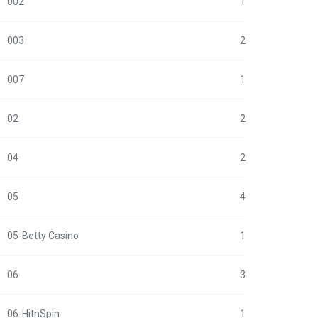
002
1
003
2
007
1
02
2
04
2
05
4
05-Betty Casino
1
06
3
06-HitnSpin
1