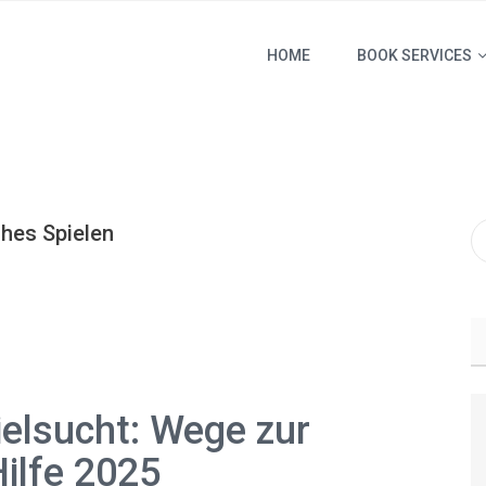
HOME
BOOK SERVICES
hes Spielen
ielsucht: Wege zur
ilfe 2025