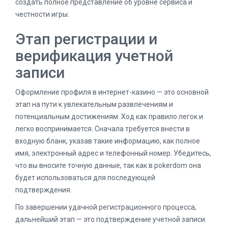
создать полное представление об уровне сервиса и
честности игры.
Этап регистрации и
верификация учетной
записи
Оформление профиля в интернет-казино — это основной
этап на пути к увлекательным развлечениям и
потенциальным достижениям. Ход как правило легок и
легко воспринимается. Сначала требуется внести в
входную бланк, указав такие информацию, как полное
имя, электронный адрес и телефонный номер. Убедитесь,
что вы вносите точную данные, так как в pokerdom она
будет использоваться для последующей
подтверждения.
По завершении удачной регистрационного процесса,
дальнейший этап — это подтверждение учетной записи.