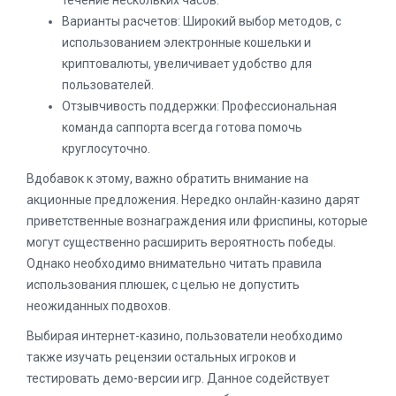
течение нескольких часов.
Варианты расчетов: Широкий выбор методов, с
использованием электронные кошельки и
криптовалюты, увеличивает удобство для
пользователей.
Отзывчивость поддержки: Профессиональная
команда саппорта всегда готова помочь
круглосуточно.
Вдобавок к этому, важно обратить внимание на
акционные предложения. Нередко онлайн-казино дарят
приветственные вознаграждения или фриспины, которые
могут существенно расширить вероятность победы.
Однако необходимо внимательно читать правила
использования плюшек, с целью не допустить
неожиданных подвохов.
Выбирая интернет-казино, пользователи необходимо
также изучать рецензии остальных игроков и
тестировать демо-версии игр. Данное содействует