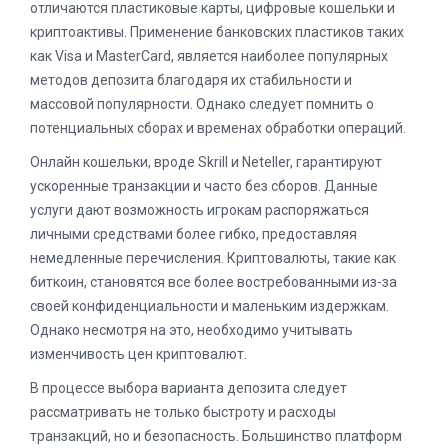
отличаются пластиковые карты, цифровые кошельки и
криптоактивы. Применение банковских пластиков таких
как Visa и MasterCard, является наиболее популярных
методов депозита благодаря их стабильности и
массовой популярности. Однако следует помнить о
потенциальных сборах и временах обработки операций.
Онлайн кошельки, вроде Skrill и Neteller, гарантируют
ускоренные транзакции и часто без сборов. Данные
услуги дают возможность игрокам распоряжаться
личными средствами более гибко, предоставляя
немедленные перечисления. Криптовалюты, такие как
биткоин, становятся все более востребованными из-за
своей конфиденциальности и маленьким издержкам.
Однако несмотря на это, необходимо учитывать
изменчивость цен криптовалют.
В процессе выбора варианта депозита следует
рассматривать не только быстроту и расходы
транзакций, но и безопасность. Большинство платформ