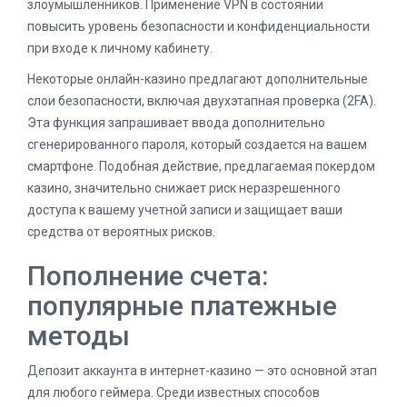
злоумышленников. Применение VPN в состоянии
повысить уровень безопасности и конфиденциальности
при входе к личному кабинету.
Некоторые онлайн-казино предлагают дополнительные
слои безопасности, включая двухэтапная проверка (2FA).
Эта функция запрашивает ввода дополнительно
сгенерированного пароля, который создается на вашем
смартфоне. Подобная действие, предлагаемая покердом
казино, значительно снижает риск неразрешенного
доступа к вашему учетной записи и защищает ваши
средства от вероятных рисков.
Пополнение счета:
популярные платежные
методы
Депозит аккаунта в интернет-казино — это основной этап
для любого геймера. Среди известных способов