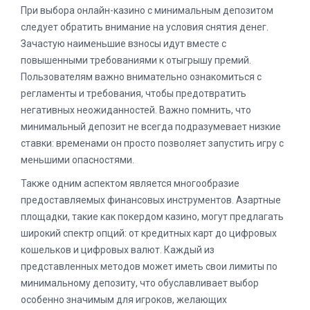
При выбора онлайн-казино с минимальным депозитом
следует обратить внимание на условия снятия денег.
Зачастую наименьшие взносы идут вместе с
повышенными требованиями к отыгрышу премий.
Пользователям важно внимательно ознакомиться с
регламенты и требования, чтобы предотвратить
негативных неожиданностей. Важно помнить, что
минимальный депозит не всегда подразумевает низкие
ставки: временами он просто позволяет запустить игру с
меньшими опасностями.
Также одним аспектом является многообразие
предоставляемых финансовых инструментов. Азартные
площадки, такие как покердом казино, могут предлагать
широкий спектр опций: от кредитных карт до цифровых
кошельков и цифровых валют. Каждый из
представленных методов может иметь свои лимиты по
минимальному депозиту, что обуславливает выбор
особенно значимым для игроков, желающих