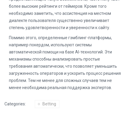
более высокие рейтинги от геймеров. Кроме того
необходимо заметить, что ассистенция на местном
диалекте пользователя существенно увеличивает
степень удовлетворенности и уверенности к сайту.
Помимо этого, определенные гэмблинг-платформы,
например покердом, используют системы
автоматической помощи на базе AI-технологий. Эти
механизмы способны анализировать простые
требования автоматически, что позволяет уменьшить
загруженность операторов и ускорить процесс решения
проблем. Тем не менее для сложных случаев тем не
менее необходима реальная поддержка экспертов.
Categories:
Betting