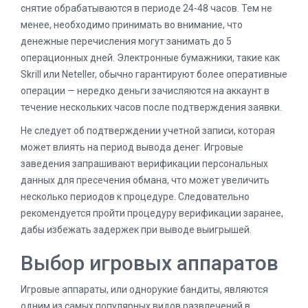
снятие обрабатываются в периоде 24-48 часов. Тем не
менее, необходимо принимать во внимание, что
денежные перечисления могут занимать до 5
операционных дней. Электронные бумажники, такие как
Skrill или Neteller, обычно гарантируют более оперативные
операции — нередко деньги зачисляются на аккаунт в
течение нескольких часов после подтверждения заявки.
Не следует об подтверждении учетной записи, которая
может влиять на период вывода денег. Игровые
заведения запрашивают верификации персональных
данных для пресечения обмана, что может увеличить
несколько периодов к процедуре. Следовательно
рекомендуется пройти процедуру верификации заранее,
дабы избежать задержек при выводе выигрышей.
Выбор игровых аппаратов
Игровые аппараты, или однорукие бандиты, являются
одним из самых популярных видов развлечений в