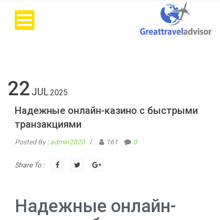
22
JUL
2025
Надежные онлайн-казино с быстрыми
транзакциями
Posted By :
admin2020
/
161
0
Share To :
Надежные онлайн-