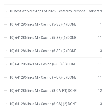
10 Best Workout Apps of 2026, Tested by Personal Trainers
9
10) 641286 links Mix Casino (5-SE) (4) DONE
1
10) 641286 links Mix Casino (5-SE) (6) DONE
11
10) 641286 links Mix Casino (6-SE) (2) DONE
3
10) 641286 links Mix Casino (6-SE) (5) DONE
11
10) 641286 links Mix Casino (7-UK) (5) DONE
11
10) 641286 links Mix Casino (8-CA-FR) DONE
12
10) 641286 links Mix Casino (8-CA) (2) DONE
3