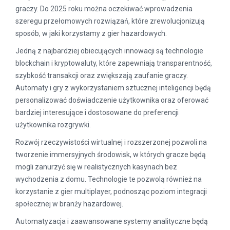
graczy. Do 2025 roku można oczekiwać wprowadzenia
szeregu przełomowych rozwiązań, które zrewolucjonizują
sposób, w jaki korzystamy z gier hazardowych.
Jedną z najbardziej obiecujących innowacji są technologie
blockchain i kryptowaluty, które zapewniają transparentność,
szybkość transakcji oraz zwiększają zaufanie graczy.
Automaty i gry z wykorzystaniem sztucznej inteligencji będą
personalizować doświadczenie użytkownika oraz oferować
bardziej interesujące i dostosowane do preferencji
użytkownika rozgrywki.
Rozwój rzeczywistości wirtualnej i rozszerzonej pozwoli na
tworzenie immersyjnych środowisk, w których gracze będą
mogli zanurzyć się w realistycznych kasynach bez
wychodzenia z domu. Technologie te pozwolą również na
korzystanie z gier multiplayer, podnosząc poziom integracji
społecznej w branży hazardowej.
Automatyzacja i zaawansowane systemy analityczne będą