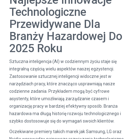
Najlepsze Innowacje
Technologiczne
Przewidywane Dla
Branży Hazardowej Do
2025 Roku
Sztuczna inteligencja (AI) w codziennym życiu staje się
integralną częścią wielu aspektów naszej egzystencji.
Zastosowanie sztucznej inteligencji widoczne jest w
narzędziach pracy, które znacząco usprawniają nasze
codzienne zadania. Przykładem mogą być cyfrowe
asystenty, które umożliwiają zarządzanie czasem i
organizację pracy w bardziej efektywny sposób. Branża
hazardowa ma długą historię rozwoju technologicznego i
szybko dostosowuje się do wymagań swoich klientów.
Oczekiwane premiery takich marek jak Samsung, LG oraz