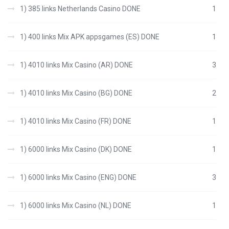
1) 385 links Netherlands Casino DONE
1
1) 400 links Mix APK appsgames (ES) DONE
1
1) 4010 links Mix Casino (AR) DONE
3
1) 4010 links Mix Casino (BG) DONE
2
1) 4010 links Mix Casino (FR) DONE
1
1) 6000 links Mix Casino (DK) DONE
1
1) 6000 links Mix Casino (ENG) DONE
3
1) 6000 links Mix Casino (NL) DONE
1