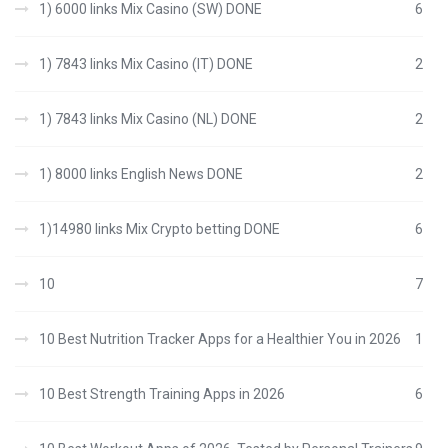
1) 6000 links Mix Casino (SW) DONE
6
1) 7843 links Mix Casino (IT) DONE
2
1) 7843 links Mix Casino (NL) DONE
2
1) 8000 links English News DONE
2
1)14980 links Mix Crypto betting DONE
6
10
7
10 Best Nutrition Tracker Apps for a Healthier You in 2026
1
10 Best Strength Training Apps in 2026
6