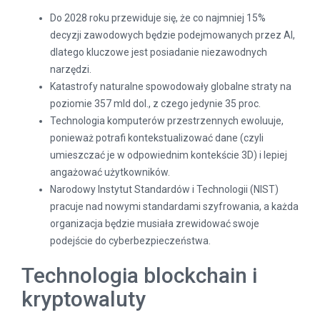
Do 2028 roku przewiduje się, że co najmniej 15%
decyzji zawodowych będzie podejmowanych przez AI,
dlatego kluczowe jest posiadanie niezawodnych
narzędzi.
Katastrofy naturalne spowodowały globalne straty na
poziomie 357 mld dol., z czego jedynie 35 proc.
Technologia komputerów przestrzennych ewoluuje,
ponieważ potrafi kontekstualizować dane (czyli
umieszczać je w odpowiednim kontekście 3D) i lepiej
angażować użytkowników.
Narodowy Instytut Standardów i Technologii (NIST)
pracuje nad nowymi standardami szyfrowania, a każda
organizacja będzie musiała zrewidować swoje
podejście do cyberbezpieczeństwa.
Technologia blockchain i
kryptowaluty