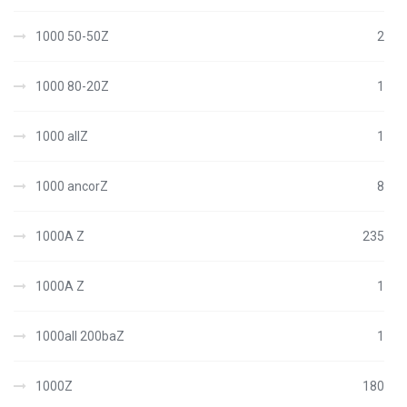
1000 50-50Z
2
1000 80-20Z
1
1000 allZ
1
1000 ancorZ
8
1000A Z
235
1000A Z
1
1000all 200baZ
1
1000Z
180