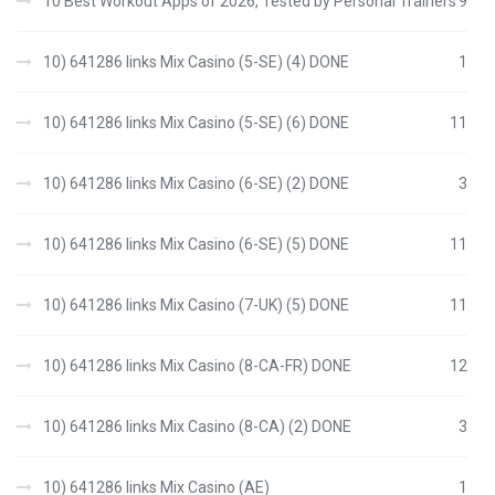
10 Best Workout Apps of 2026, Tested by Personal Trainers
9
10) 641286 links Mix Casino (5-SE) (4) DONE
1
10) 641286 links Mix Casino (5-SE) (6) DONE
11
10) 641286 links Mix Casino (6-SE) (2) DONE
3
10) 641286 links Mix Casino (6-SE) (5) DONE
11
10) 641286 links Mix Casino (7-UK) (5) DONE
11
10) 641286 links Mix Casino (8-CA-FR) DONE
12
10) 641286 links Mix Casino (8-CA) (2) DONE
3
10) 641286 links Mix Casino (AE)
1