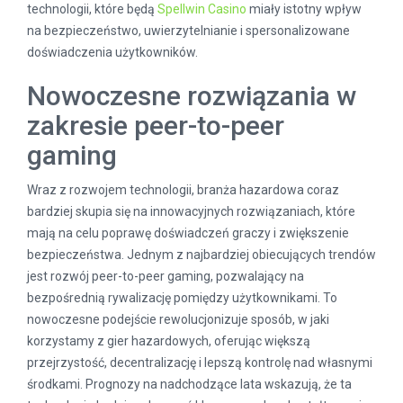
technologii, które będą
Spellwin Casino
miały istotny wpływ
na bezpieczeństwo, uwierzytelnianie i spersonalizowane
doświadczenia użytkowników.
Nowoczesne rozwiązania w
zakresie peer-to-peer
gaming
Wraz z rozwojem technologii, branża hazardowa coraz
bardziej skupia się na innowacyjnych rozwiązaniach, które
mają na celu poprawę doświadczeń graczy i zwiększenie
bezpieczeństwa. Jednym z najbardziej obiecujących trendów
jest rozwój peer-to-peer gaming, pozwalający na
bezpośrednią rywalizację pomiędzy użytkownikami. To
nowoczesne podejście rewolucjonizuje sposób, w jaki
korzystamy z gier hazardowych, oferując większą
przejrzystość, decentralizację i lepszą kontrolę nad własnymi
środkami. Prognozy na nadchodzące lata wskazują, że ta