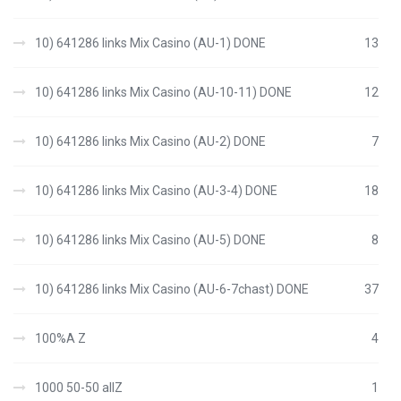
10) 641286 links Mix Casino (AU-1) DONE
13
10) 641286 links Mix Casino (AU-10-11) DONE
12
10) 641286 links Mix Casino (AU-2) DONE
7
10) 641286 links Mix Casino (AU-3-4) DONE
18
10) 641286 links Mix Casino (AU-5) DONE
8
10) 641286 links Mix Casino (AU-6-7chast) DONE
37
100%A Z
4
1000 50-50 allZ
1