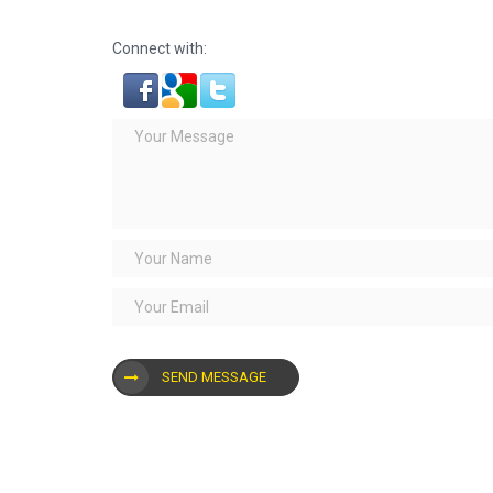
Connect with:
SEND MESSAGE