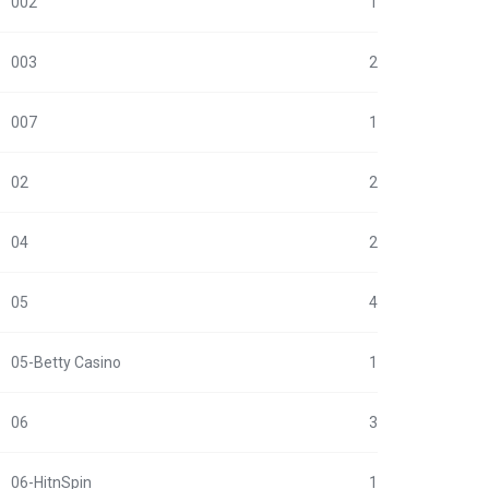
002
1
003
2
007
1
02
2
04
2
05
4
05-Betty Casino
1
06
3
06-HitnSpin
1