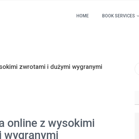
HOME
BOOK SERVICES
ysokimi zwrotami i dużymi wygranymi
a online z wysokimi
i wygranymi