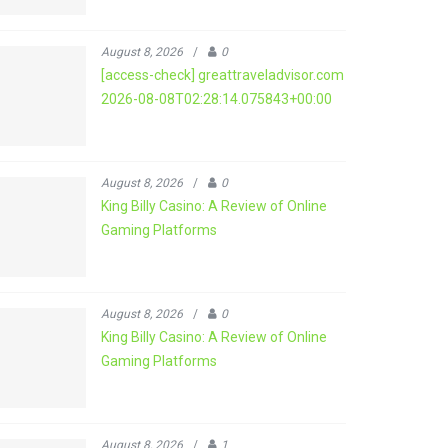
August 8, 2026
/
0
[access-check] greattraveladvisor.com
2026-08-08T02:28:14.075843+00:00
August 8, 2026
/
0
King Billy Casino: A Review of Online
Gaming Platforms
August 8, 2026
/
0
King Billy Casino: A Review of Online
Gaming Platforms
August 8, 2026
/
1