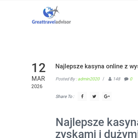
12
Najlepsze kasyna online z w
MAR
Posted By :
admin2020
/
148
0
2026
Share To :
Najlepsze kasyn
zyskami i dużym