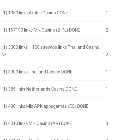
1) 1350 links Arabic Casino DONE
1
1) 157190 links Mix Casino (2-PL) DONE
2
1) 3000 links + 100 sitewide links Thailand Casino
ONE
2
1) 3000 links Thailand Casino DONE
1
1) 385 links Netherlands Casino DONE
1
1) 400 links Mix APK appsgames (ES) DONE
1
1) 4010 links Mix Casino (AR) DONE
3