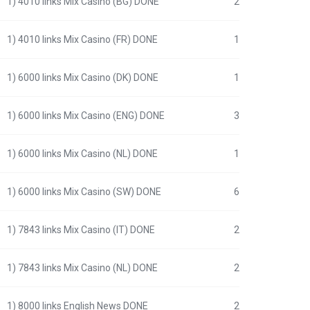
1) 4010 links Mix Casino (BG) DONE
2
1) 4010 links Mix Casino (FR) DONE
1
1) 6000 links Mix Casino (DK) DONE
1
1) 6000 links Mix Casino (ENG) DONE
3
1) 6000 links Mix Casino (NL) DONE
1
1) 6000 links Mix Casino (SW) DONE
6
1) 7843 links Mix Casino (IT) DONE
2
1) 7843 links Mix Casino (NL) DONE
2
1) 8000 links English News DONE
2