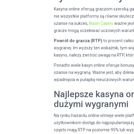
Kasyna online oferują graczom szeroką g
nie wszystkie platformy są równie skute
szanse na sukces,
Bison Casino
ważne jest
gracze mogą oczekiwać uczciwych warunkó
Powrót do gracza (RTP)
to procent całko
wygranej. Im wyższy ten wskaźnik, tym wi
kasyno, należy zwrócić uwagę na RTP, który
Ponadto wiele kasyn online oferuje bonusy
szanse na wygraną. Ważne jest, aby dokład
wpadnięcia w pułapkę nieuczciwych waru
Najlepsze kasyna on
dużymi wygranymi
Na rynku hazardu online istnieje wiele pl
użytkownikom dostęp do najpopularniejszy
często mają RTP na poziomie 95% lub wyż