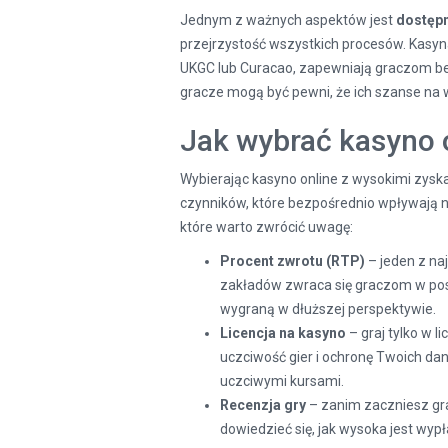
Jednym z ważnych aspektów jest
dostępn
przejrzystość wszystkich procesów. Kasyna
UKGC lub Curacao, zapewniają graczom bez
gracze mogą być pewni, że ich szanse na 
Jak wybrać kasyno 
Wybierając kasyno online z wysokimi zysk
czynników, które bezpośrednio wpływają n
które warto zwrócić uwagę:
Procent zwrotu (RTP)
– jeden z na
zakładów zwraca się graczom w pos
wygraną w dłuższej perspektywie.
Licencja na kasyno
– graj tylko w 
uczciwość gier i ochronę Twoich da
uczciwymi kursami.
Recenzja gry
– zanim zaczniesz gra
dowiedzieć się, jak wysoka jest wy