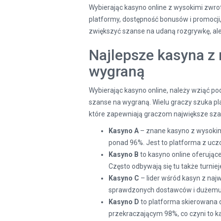
Wybierając kasyno online z wysokimi zwro
platformy, dostępność bonusów i promocji, 
zwiększyć szanse na udaną rozgrywkę, ale
Najlepsze kasyna z
wygraną
Wybierając kasyno online, należy wziąć pod 
szanse na wygraną. Wielu graczy szuka pl
które zapewniają graczom największe sza
Kasyno A
– znane kasyno z wysokim
ponad 96%. Jest to platforma z ucz
Kasyno B
to kasyno online oferują
Często odbywają się tu także turni
Kasyno C
– lider wśród kasyn z naj
sprawdzonych dostawców i dużemu
Kasyno D
to platforma skierowana 
przekraczającym 98%, co czyni to k