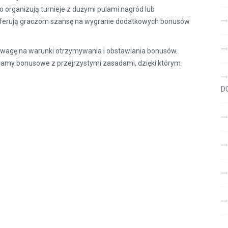
 organizują turnieje z dużymi pulami nagród lub
ferują graczom szansę na wygranie dodatkowych bonusów
 uwagę na warunki otrzymywania i obstawiania bonusów.
ramy bonusowe z przejrzystymi zasadami, dzięki którym
D