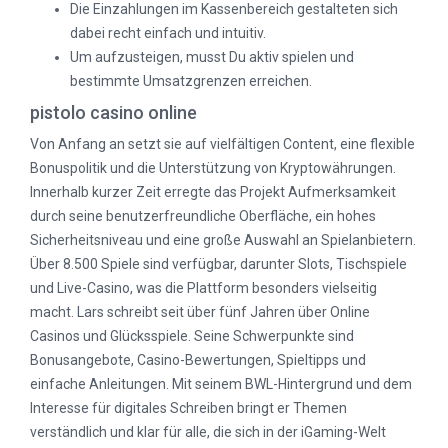
Die Einzahlungen im Kassenbereich gestalteten sich
dabei recht einfach und intuitiv.
Um aufzusteigen, musst Du aktiv spielen und
bestimmte Umsatzgrenzen erreichen.
pistolo casino online
Von Anfang an setzt sie auf vielfältigen Content, eine flexible
Bonuspolitik und die Unterstützung von Kryptowährungen.
Innerhalb kurzer Zeit erregte das Projekt Aufmerksamkeit
durch seine benutzerfreundliche Oberfläche, ein hohes
Sicherheitsniveau und eine große Auswahl an Spielanbietern.
Über 8.500 Spiele sind verfügbar, darunter Slots, Tischspiele
und Live-Casino, was die Plattform besonders vielseitig
macht. Lars schreibt seit über fünf Jahren über Online
Casinos und Glücksspiele. Seine Schwerpunkte sind
Bonusangebote, Casino-Bewertungen, Spieltipps und
einfache Anleitungen. Mit seinem BWL-Hintergrund und dem
Interesse für digitales Schreiben bringt er Themen
verständlich und klar für alle, die sich in der iGaming-Welt