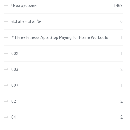
! Без рубрики
1463
«ßΓáΓ«¬ ßΓáΓÑ⌐
0
#1 Free Fitness App, Stop Paying for Home Workouts
1
002
1
003
2
007
1
02
2
04
2