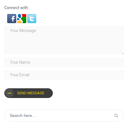
Connect with:
SEND MESSAGE