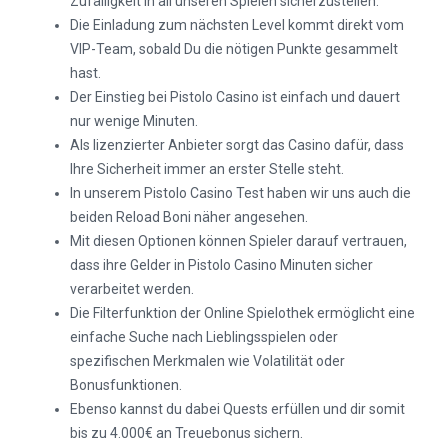
Zufälligkeit in all unseren Spielen sicherzustellen.
Die Einladung zum nächsten Level kommt direkt vom
VIP-Team, sobald Du die nötigen Punkte gesammelt
hast.
Der Einstieg bei Pistolo Casino ist einfach und dauert
nur wenige Minuten.
Als lizenzierter Anbieter sorgt das Casino dafür, dass
Ihre Sicherheit immer an erster Stelle steht.
In unserem Pistolo Casino Test haben wir uns auch die
beiden Reload Boni näher angesehen.
Mit diesen Optionen können Spieler darauf vertrauen,
dass ihre Gelder in Pistolo Casino Minuten sicher
verarbeitet werden.
Die Filterfunktion der Online Spielothek ermöglicht eine
einfache Suche nach Lieblingsspielen oder
spezifischen Merkmalen wie Volatilität oder
Bonusfunktionen.
Ebenso kannst du dabei Quests erfüllen und dir somit
bis zu 4.000€ an Treuebonus sichern.