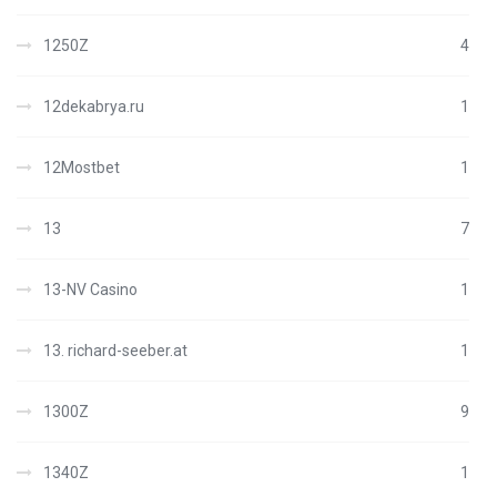
1250Z
4
12dekabrya.ru
1
12Mostbet
1
13
7
13-NV Casino
1
13. richard-seeber.at
1
1300Z
9
1340Z
1