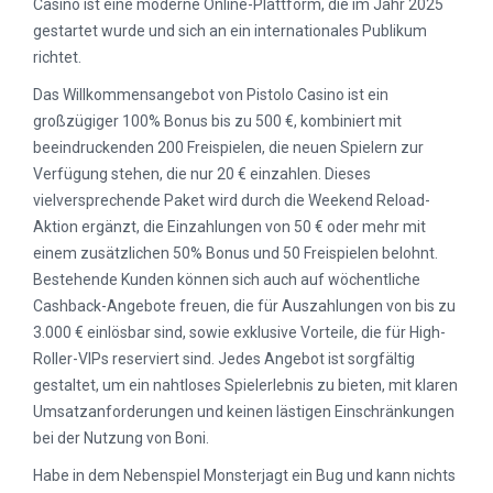
Casino ist eine moderne Online-Plattform, die im Jahr 2025
gestartet wurde und sich an ein internationales Publikum
richtet.
Das Willkommensangebot von Pistolo Casino ist ein
großzügiger 100% Bonus bis zu 500 €, kombiniert mit
beeindruckenden 200 Freispielen, die neuen Spielern zur
Verfügung stehen, die nur 20 € einzahlen. Dieses
vielversprechende Paket wird durch die Weekend Reload-
Aktion ergänzt, die Einzahlungen von 50 € oder mehr mit
einem zusätzlichen 50% Bonus und 50 Freispielen belohnt.
Bestehende Kunden können sich auch auf wöchentliche
Cashback-Angebote freuen, die für Auszahlungen von bis zu
3.000 € einlösbar sind, sowie exklusive Vorteile, die für High-
Roller-VIPs reserviert sind. Jedes Angebot ist sorgfältig
gestaltet, um ein nahtloses Spielerlebnis zu bieten, mit klaren
Umsatzanforderungen und keinen lästigen Einschränkungen
bei der Nutzung von Boni.
Habe in dem Nebenspiel Monsterjagt ein Bug und kann nichts