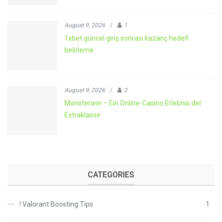
August 9, 2026
/
1
1xbet güncel giriş sonrası kazanç hedefi
belirleme
August 9, 2026
/
2
Monsterwin – Ein Online-Casino Erlebnis der
Extraklasse
CATEGORIES
! Valorant Boosting Tips
1