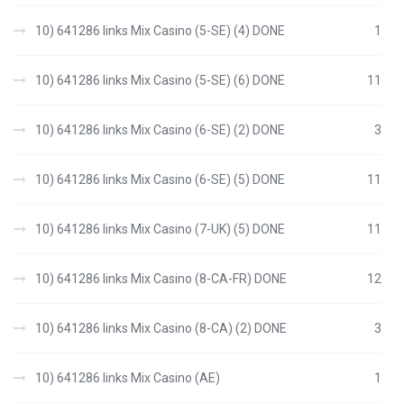
10) 641286 links Mix Casino (5-SE) (4) DONE
1
10) 641286 links Mix Casino (5-SE) (6) DONE
11
10) 641286 links Mix Casino (6-SE) (2) DONE
3
10) 641286 links Mix Casino (6-SE) (5) DONE
11
10) 641286 links Mix Casino (7-UK) (5) DONE
11
10) 641286 links Mix Casino (8-CA-FR) DONE
12
10) 641286 links Mix Casino (8-CA) (2) DONE
3
10) 641286 links Mix Casino (AE)
1