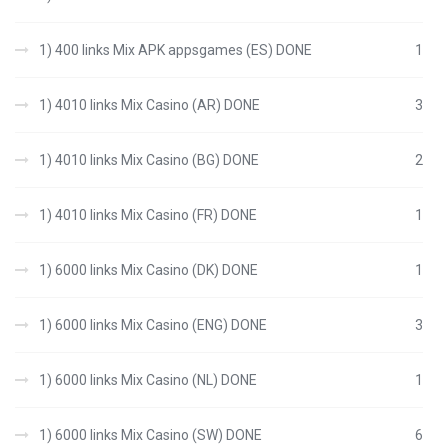
1) 400 links Mix APK appsgames (ES) DONE
1
1) 4010 links Mix Casino (AR) DONE
3
1) 4010 links Mix Casino (BG) DONE
2
1) 4010 links Mix Casino (FR) DONE
1
1) 6000 links Mix Casino (DK) DONE
1
1) 6000 links Mix Casino (ENG) DONE
3
1) 6000 links Mix Casino (NL) DONE
1
1) 6000 links Mix Casino (SW) DONE
6