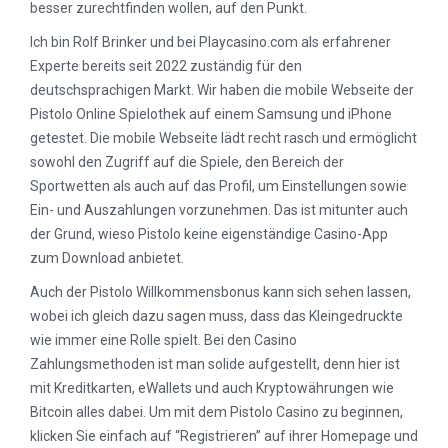
besser zurechtfinden wollen, auf den Punkt.
Ich bin Rolf Brinker und bei Playcasino.com als erfahrener
Experte bereits seit 2022 zuständig für den
deutschsprachigen Markt. Wir haben die mobile Webseite der
Pistolo Online Spielothek auf einem Samsung und iPhone
getestet. Die mobile Webseite lädt recht rasch und ermöglicht
sowohl den Zugriff auf die Spiele, den Bereich der
Sportwetten als auch auf das Profil, um Einstellungen sowie
Ein- und Auszahlungen vorzunehmen. Das ist mitunter auch
der Grund, wieso Pistolo keine eigenständige Casino-App
zum Download anbietet.
Auch der Pistolo Willkommensbonus kann sich sehen lassen,
wobei ich gleich dazu sagen muss, dass das Kleingedruckte
wie immer eine Rolle spielt. Bei den Casino
Zahlungsmethoden ist man solide aufgestellt, denn hier ist
mit Kreditkarten, eWallets und auch Kryptowährungen wie
Bitcoin alles dabei. Um mit dem Pistolo Casino zu beginnen,
klicken Sie einfach auf “Registrieren” auf ihrer Homepage und