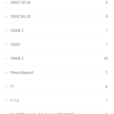
1000Z 50-50
5
1000Z 80-20
4
1020A Z
1
1020Z
1
1090A Z
70
10eurodeposit
1
11
6
11.12
1