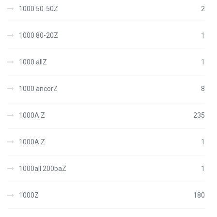
1000 50-50Z
2
1000 80-20Z
1
1000 allZ
1
1000 ancorZ
8
1000A Z
235
1000A Z
1
1000all 200baZ
1
1000Z
180