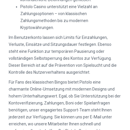
Pistolo Casino unterstützt eine Vielzahl an
Zahlungsoptionen – von klassischen
Zahlungsmethoden bis zu modernen
Kryptowährungen.
Im Benutzerkonto lassen sich Limits für Einzahlungen,
Verluste, Einsätze und Sitzungsdauer festlegen. Ebenso
steht eine Funktion zur temporären Pausierung oder
vollständigen Selbstsperrung des Kontos zur Verfügung.
Dieser Bereich ist auf die Prävention von Spielsucht und die
Kontrolle des Nutzerverhaltens ausgerichtet.
Für Fans des klassischen Bingos bietet Pistolo eine
charmante Online-Umsetzung mit modernen Designs und
hohem Unterhaltungswert. Egal, ob Sie Unterstützung bei der
Kontoverifizierung, Zahlungen, Boni oder Spielanfragen
benötigen, unser engagiertes Support-Team steht Ihnen
jederzeit zur Verfügung. Sie können uns per E-Mail unter
erreichen, wo unsere Mitarbeiter Ihnen schnell und