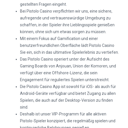
gestellten Fragen eingeht.
Bei Pistolo Casino verpflichten wir uns, eine sichere,
aufregende und vertrauenswürdige Umgebung zu
schaffen, in der Spieler ihre Lieblingsspiele genießen
können, ohne sich um etwas sorgen zu müssen.
Mit einem Fokus auf Gamification und einer
benutzerfreundlichen Oberfläche lädt Pistolo Casino
Sie ein, sich in das ultimative Spielerlebnis zu vertiefen.
Das Pistolo Casino operiert unter der Aufsicht des
Gaming Boards von Anjouan, Union der Komoren, und
verfügt über eine Offshore-Lizenz, die sein
Engagement für reguliertes Spielen unterstreicht.
Die Pistolo Casino App ist sowohl für iOS- als auch für
Android-Geräte verfügbar und bietet Zugang zu allen
Spielen, die auch auf der Desktop-Version zu finden
sind.
Deshalb ist unser VIP-Programm für alle aktiven
Pistolo-Spieler konzipiert, die regelmäßig spielen und
kontinuierliche Belohnungen genießen.