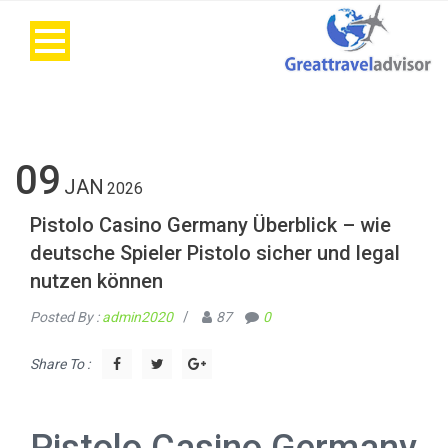
09
JAN
2026
Pistolo Casino Germany Überblick – wie
deutsche Spieler Pistolo sicher und legal
nutzen können
Posted By :
admin2020
/
87
0
Share To :